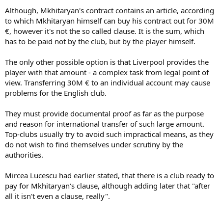
Although, Mkhitaryan's contract contains an article, according
to which Mkhitaryan himself can buy his contract out for 30M
€, however it's not the so called clause. It is the sum, which
has to be paid not by the club, but by the player himself.
The only other possible option is that Liverpool provides the
player with that amount - a complex task from legal point of
view. Transferring 30M € to an individual account may cause
problems for the English club.
They must provide documental proof as far as the purpose
and reason for international transfer of such large amount.
Top-clubs usually try to avoid such impractical means, as they
do not wish to find themselves under scrutiny by the
authorities.
Mircea Lucescu had earlier stated, that there is a club ready to
pay for Mkhitaryan's clause, although adding later that "after
all it isn't even a clause, really".