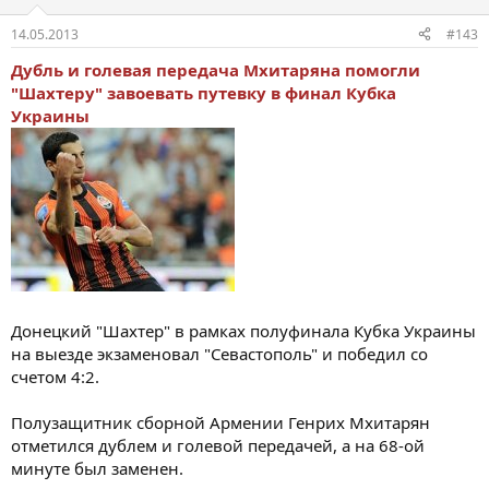
14.05.2013
#143
Дубль и голевая передача Мхитаряна помогли
"Шахтеру" завоевать путевку в финал Кубка
Украины
Донецкий "Шахтер" в рамках полуфинала Кубка Украины
на выезде экзаменовал "Севастополь" и победил со
счетом 4:2.
Полузащитник сборной Армении Генрих Мхитарян
отметился дублем и голевой передачей, а на 68-ой
минуте был заменен.