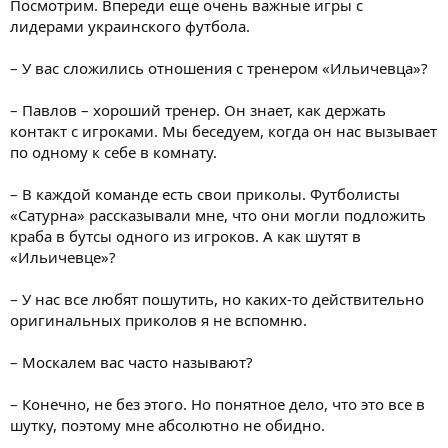
Посмотрим. Впереди еще очень важные игры с
лидерами украинского футбола.
– У вас сложились отношения с тренером «Ильичевца»?
– Павлов – хороший тренер. Он знает, как держать
контакт с игроками. Мы беседуем, когда он нас вызывает
по одному к себе в комнату.
– В каждой команде есть свои приколы. Футболисты
«Сатурна» рассказывали мне, что они могли подложить
краба в бутсы одного из игроков. А как шутят в
«Ильичевце»?
– У нас все любят пошутить, но каких-то действительно
оригинальных приколов я не вспомню.
– Москалем вас часто называют?
– Конечно, не без этого. Но понятное дело, что это все в
шутку, поэтому мне абсолютно не обидно.