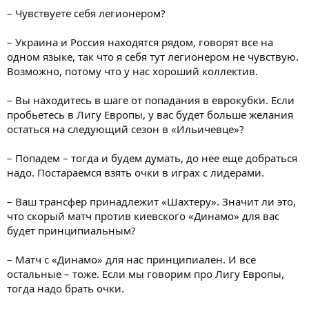
– Чувствуете себя легионером?
– Украина и Россия находятся рядом, говорят все на
одном языке, так что я себя тут легионером не чувствую.
Возможно, потому что у нас хороший коллектив.
– Вы находитесь в шаге от попадания в еврокубки. Если
пробьетесь в Лигу Европы, у вас будет больше желания
остаться на следующий сезон в «Ильичевце»?
– Попадем – тогда и будем думать, до нее еще добраться
надо. Постараемся взять очки в играх с лидерами.
– Ваш трансфер принадлежит «Шахтеру». Значит ли это,
что скорый матч против киевского «Динамо» для вас
будет принципиальным?
– Матч с «Динамо» для нас принципиален. И все
остальные – тоже. Если мы говорим про Лигу Европы,
тогда надо брать очки.