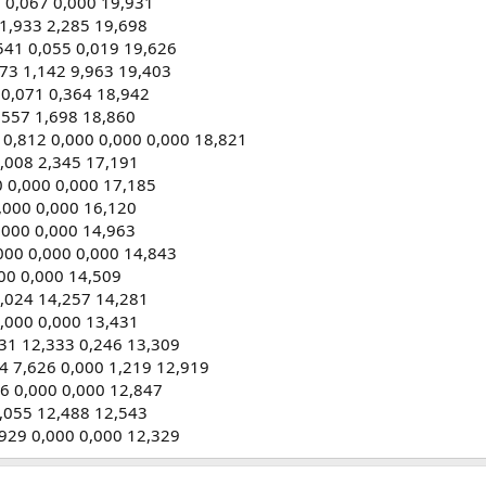
2 0,067 0,000 19,931
 1,933 2,285 19,698
541 0,055 0,019 19,626
773 1,142 9,963 19,403
 0,071 0,364 18,942
,557 1,698 18,860
0,812 0,000 0,000 0,000 18,821
0,008 2,345 17,191
 0,000 0,000 17,185
,000 0,000 16,120
0,000 0,000 14,963
000 0,000 0,000 14,843
000 0,000 14,509
0,024 14,257 14,281
0,000 0,000 13,431
731 12,333 0,246 13,309
4 7,626 0,000 1,219 12,919
46 0,000 0,000 12,847
,055 12,488 12,543
29 0,000 0,000 12,329