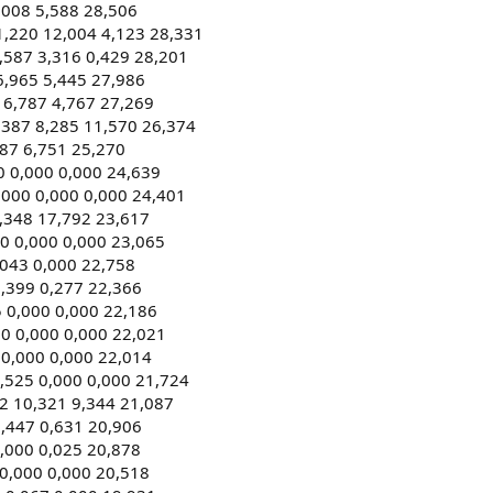
,008 5,588 28,506
,220 12,004 4,123 28,331
,587 3,316 0,429 28,201
6,965 5,445 27,986
 6,787 4,767 27,269
387 8,285 11,570 26,374
787 6,751 25,270
0 0,000 0,000 24,639
,000 0,000 0,000 24,401
5,348 17,792 23,617
00 0,000 0,000 23,065
,043 0,000 22,758
,399 0,277 22,366
 0,000 0,000 22,186
0 0,000 0,000 22,021
0,000 0,000 22,014
5,525 0,000 0,000 21,724
92 10,321 9,344 21,087
0,447 0,631 20,906
0,000 0,025 20,878
0,000 0,000 20,518