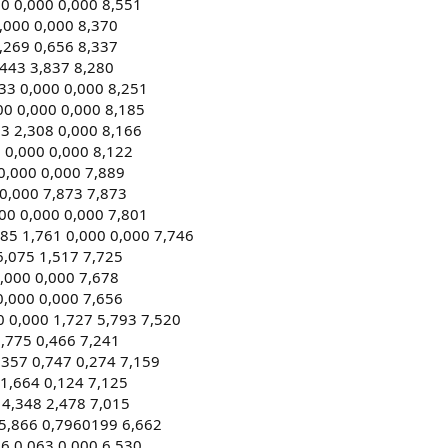
00 0,000 0,000 8,551
0,000 0,000 8,370
,269 0,656 8,337
,443 3,837 8,280
33 0,000 0,000 8,251
00 0,000 0,000 8,185
3 2,308 0,000 8,166
 0,000 0,000 8,122
0,000 0,000 7,889
 0,000 7,873 7,873
00 0,000 0,000 7,801
85 1,761 0,000 0,000 7,746
6,075 1,517 7,725
0,000 0,000 7,678
0,000 0,000 7,656
 0,000 1,727 5,793 7,520
6,775 0,466 7,241
357 0,747 0,274 7,159
 1,664 0,124 7,125
 4,348 2,478 7,015
 5,866 0,7960199 6,662
6 0,063 0,000 6,530