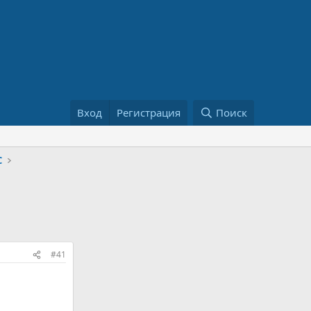
Вход
Регистрация
Поиск
С
#41