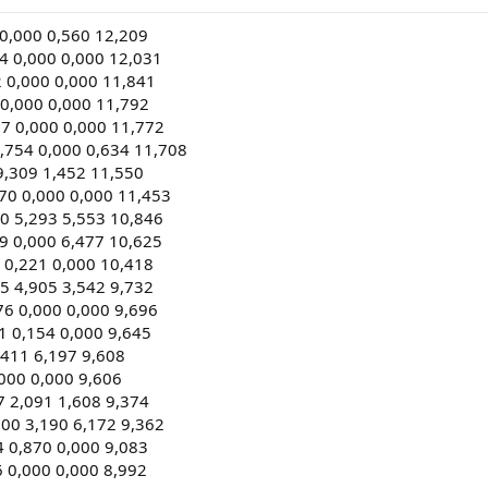
 0,000 0,560 12,209
4 0,000 0,000 12,031
2 0,000 0,000 11,841
 0,000 0,000 11,792
7 0,000 0,000 11,772
754 0,000 0,634 11,708
9,309 1,452 11,550
70 0,000 0,000 11,453
00 5,293 5,553 10,846
9 0,000 6,477 10,625
 0,221 0,000 10,418
85 4,905 3,542 9,732
6 0,000 0,000 9,696
1 0,154 0,000 9,645
411 6,197 9,608
,000 0,000 9,606
7 2,091 1,608 9,374
00 3,190 6,172 9,362
4 0,870 0,000 9,083
6 0,000 0,000 8,992