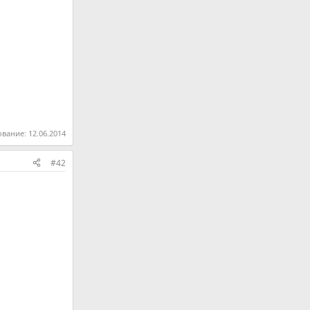
ование:
12.06.2014
#42