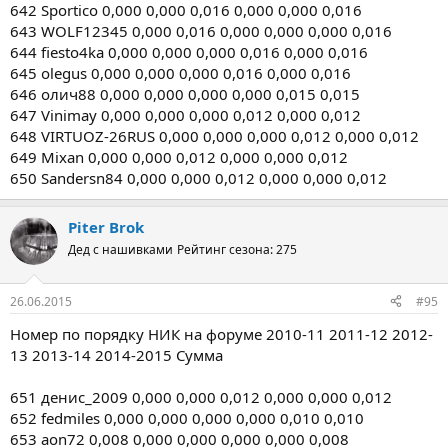
642 Sportico 0,000 0,000 0,016 0,000 0,000 0,016
643 WOLF12345 0,000 0,016 0,000 0,000 0,000 0,016
644 fiesto4ka 0,000 0,000 0,000 0,016 0,000 0,016
645 olegus 0,000 0,000 0,000 0,016 0,000 0,016
646 олич88 0,000 0,000 0,000 0,000 0,015 0,015
647 Vinimay 0,000 0,000 0,000 0,012 0,000 0,012
648 VIRTUOZ-26RUS 0,000 0,000 0,000 0,012 0,000 0,012
649 Mixan 0,000 0,000 0,012 0,000 0,000 0,012
650 Sandersn84 0,000 0,000 0,012 0,000 0,000 0,012
Piter Brok
Дед с нашивками
Рейтинг сезона: 275
26.06.2015
#95
Номер по порядку НИК на форуме 2010-11 2011-12 2012-
13 2013-14 2014-2015 Сумма
651 денис_2009 0,000 0,000 0,012 0,000 0,000 0,012
652 fedmiles 0,000 0,000 0,000 0,000 0,010 0,010
653 aon72 0,008 0,000 0,000 0,000 0,000 0,008