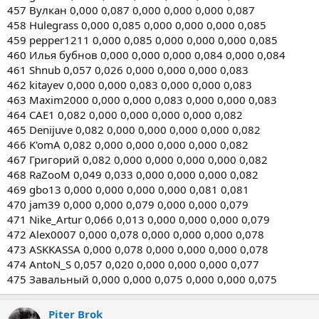
457 Вулкан 0,000 0,087 0,000 0,000 0,000 0,087
458 Hulegrass 0,000 0,085 0,000 0,000 0,000 0,085
459 pepper1211 0,000 0,085 0,000 0,000 0,000 0,085
460 Илья бубнов 0,000 0,000 0,000 0,084 0,000 0,084
461 Shnub 0,057 0,026 0,000 0,000 0,000 0,083
462 kitayev 0,000 0,000 0,083 0,000 0,000 0,083
463 Maxim2000 0,000 0,000 0,083 0,000 0,000 0,083
464 CАЕ1 0,082 0,000 0,000 0,000 0,000 0,082
465 Denijuve 0,082 0,000 0,000 0,000 0,000 0,082
466 K'omA 0,082 0,000 0,000 0,000 0,000 0,082
467 Григорий 0,082 0,000 0,000 0,000 0,000 0,082
468 RaZooM 0,049 0,033 0,000 0,000 0,000 0,082
469 gbo13 0,000 0,000 0,000 0,000 0,081 0,081
470 jam39 0,000 0,000 0,079 0,000 0,000 0,079
471 Nike_Artur 0,066 0,013 0,000 0,000 0,000 0,079
472 Alex0007 0,000 0,078 0,000 0,000 0,000 0,078
473 ASKKASSA 0,000 0,078 0,000 0,000 0,000 0,078
474 AntoN_S 0,057 0,020 0,000 0,000 0,000 0,077
475 Завальный 0,000 0,000 0,075 0,000 0,000 0,075
Piter Brok