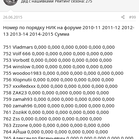
Дед с нашивками
Рейтинг сезона: 275
26.06.2015
#99
Номер по порядку НИК на форуме 2010-11 2011-12 2012-
13 2013-14 2014-2015 Сумма
751 Vladmars 0,000 0,000 0,000 0,000 0,000 0,000
752 Volf 666 0,000 0,000 0,000 0,000 0,000 0,000
753 VorbotE 0,000 0,000 0,000 0,000 0,000 0,000
754 winslow 0,000 0,000 0,000 0,000 0,000 0,000
755 woodoo1983 0,000 0,000 0,000 0,000 0,000 0,000
756 Xlopnutii 0,000 0,000 0,000 0,000 0,000 0,000
757 xxxRedxxx 0,000 0,000 0,000 0,000 0,000 0,000
758 ZAK23 0,000 0,000 0,000 0,000 0,000 0,000
759 zamah93 0,000 0,000 0,000 0,000 0,000 0,000
760 zamah96 0,000 0,000 0,000 0,000 0,000 0,000
761 ZozikK 0,000 0,000 0,000 0,000 0,000 0,000
762 Zss 0,000 0,000 0,000 0,000 0,000 0,000
763 Zzzone 0,000 0,000 0,000 0,000 0,000 0,000
764 АЙша 0,000 0,000 0,000 0,000 0,000 0,000
765 Александр Евгеньевич 0,000 0,000 0,000 0,000 0,000