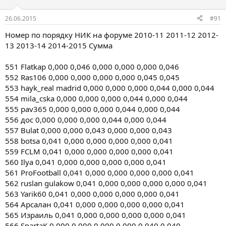
26.06.2015
#91
Номер по порядку НИК на форуме 2010-11 2011-12 2012-
13 2013-14 2014-2015 Сумма
551 Flatkap 0,000 0,046 0,000 0,000 0,000 0,046
552 Ras106 0,000 0,000 0,000 0,000 0,045 0,045
553 hayk_real madrid 0,000 0,000 0,000 0,044 0,000 0,044
554 mila_cska 0,000 0,000 0,000 0,044 0,000 0,044
555 pav365 0,000 0,000 0,000 0,044 0,000 0,044
556 дос 0,000 0,000 0,000 0,044 0,000 0,044
557 Bulat 0,000 0,000 0,043 0,000 0,000 0,043
558 botsa 0,041 0,000 0,000 0,000 0,000 0,041
559 FCLM 0,041 0,000 0,000 0,000 0,000 0,041
560 Ilya 0,041 0,000 0,000 0,000 0,000 0,041
561 ProFootball 0,041 0,000 0,000 0,000 0,000 0,041
562 ruslan gulakow 0,041 0,000 0,000 0,000 0,000 0,041
563 Yarik60 0,041 0,000 0,000 0,000 0,000 0,041
564 Арсалан 0,041 0,000 0,000 0,000 0,000 0,041
565 Израиль 0,041 0,000 0,000 0,000 0,000 0,041
566 SpartaK 0,000 0,000 0,000 0,000 0,040 0,040