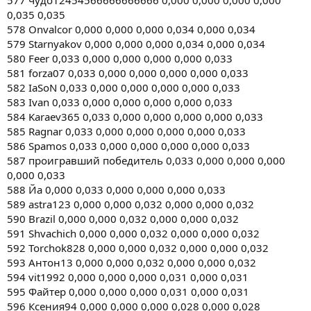
577 чудо12454566666666666 0,000 0,000 0,000 0,000
0,035 0,035
578 Onvalcor 0,000 0,000 0,000 0,034 0,000 0,034
579 Starnyakov 0,000 0,000 0,000 0,034 0,000 0,034
580 Feer 0,033 0,000 0,000 0,000 0,000 0,033
581 forza07 0,033 0,000 0,000 0,000 0,000 0,033
582 IaSoN 0,033 0,000 0,000 0,000 0,000 0,033
583 Ivan 0,033 0,000 0,000 0,000 0,000 0,033
584 Karaev365 0,033 0,000 0,000 0,000 0,000 0,033
585 Ragnar 0,033 0,000 0,000 0,000 0,000 0,033
586 Spamos 0,033 0,000 0,000 0,000 0,000 0,033
587 проигравший победитель 0,033 0,000 0,000 0,000
0,000 0,033
588 Йа 0,000 0,033 0,000 0,000 0,000 0,033
589 astra123 0,000 0,000 0,032 0,000 0,000 0,032
590 Brazil 0,000 0,000 0,032 0,000 0,000 0,032
591 Shvachich 0,000 0,000 0,032 0,000 0,000 0,032
592 Torchok828 0,000 0,000 0,032 0,000 0,000 0,032
593 Антон13 0,000 0,000 0,032 0,000 0,000 0,032
594 vit1992 0,000 0,000 0,000 0,031 0,000 0,031
595 Файтер 0,000 0,000 0,000 0,031 0,000 0,031
596 Ксения94 0,000 0,000 0,000 0,028 0,000 0,028