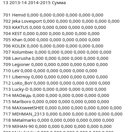
13 2013-14 2014-2015 Сумма
701 Hemid 0,000 0,000 0,000 0,000 0,000 0,000
702 Jeka Lovesport 0,000 0,000 0,000 0,000 0,000 0,000
703 KAKTUS 0,000 0,000 0,000 0,000 0,000 0,000
704 KEST 0,000 0,000 0,000 0,000 0,000 0,000
705 Khan 0,000 0,000 0,000 0,000 0,000 0,000
706 KOLEK 0,000 0,000 0,000 0,000 0,000 0,000
707 Kolumbiec 0,000 0,000 0,000 0,000 0,000 0,000
708 Lavrusha 0,000 0,000 0,000 0,000 0,000 0,000
709 Legioner 0,000 0,000 0,000 0,000 0,000 0,000
710 LeV 0,000 0,000 0,000 0,000 0,000 0,000
711 Libernoy 0,000 0,000 0,000 0,000 0,000 0,000
712 LoKo_BoY 0,000 0,000 0,000 0,000 0,000 0,000
713 Lucky-D 0,000 0,000 0,000 0,000 0,000 0,000
714 MADвiдь 0,000 0,000 0,000 0,000 0,000 0,000
715 Marlboro 0,000 0,000 0,000 0,000 0,000 0,000
716 MAXsweetSHEE 0,000 0,000 0,000 0,000 0,000 0,000
717 MEHMAN_2313 0,000 0,000 0,000 0,000 0,000 0,000
718 Metalmarks 0,000 0,000 0,000 0,000 0,000 0,000
719 MIHAN-90 0,000 0,000 0,000 0,000 0,000 0,000