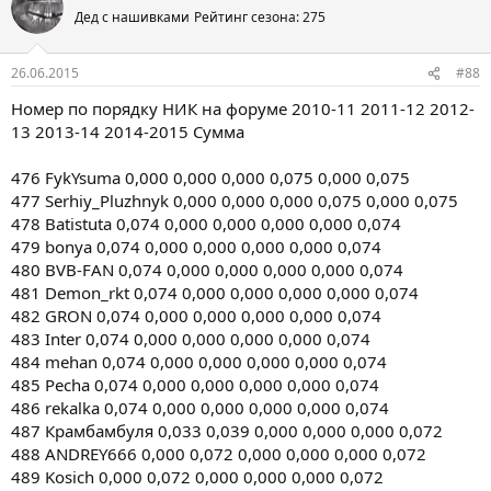
Дед с нашивками
Рейтинг сезона: 275
26.06.2015
#88
Номер по порядку НИК на форуме 2010-11 2011-12 2012-
13 2013-14 2014-2015 Сумма
476 FykYsuma 0,000 0,000 0,000 0,075 0,000 0,075
477 Serhiy_Pluzhnyk 0,000 0,000 0,000 0,075 0,000 0,075
478 Batistuta 0,074 0,000 0,000 0,000 0,000 0,074
479 bonya 0,074 0,000 0,000 0,000 0,000 0,074
480 BVB-FAN 0,074 0,000 0,000 0,000 0,000 0,074
481 Demon_rkt 0,074 0,000 0,000 0,000 0,000 0,074
482 GRON 0,074 0,000 0,000 0,000 0,000 0,074
483 Inter 0,074 0,000 0,000 0,000 0,000 0,074
484 mehan 0,074 0,000 0,000 0,000 0,000 0,074
485 Pecha 0,074 0,000 0,000 0,000 0,000 0,074
486 rekalka 0,074 0,000 0,000 0,000 0,000 0,074
487 Крамбамбуля 0,033 0,039 0,000 0,000 0,000 0,072
488 ANDREY666 0,000 0,072 0,000 0,000 0,000 0,072
489 Kosich 0,000 0,072 0,000 0,000 0,000 0,072