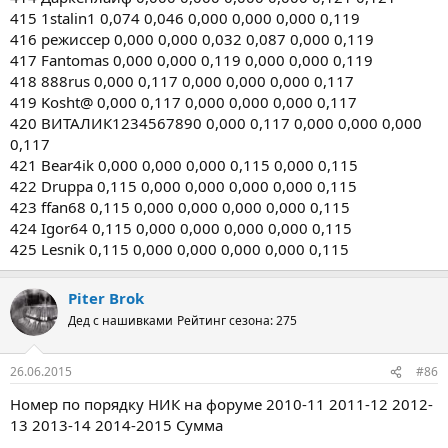
415 1stalin1 0,074 0,046 0,000 0,000 0,000 0,119
416 режиссер 0,000 0,000 0,032 0,087 0,000 0,119
417 Fantomas 0,000 0,000 0,119 0,000 0,000 0,119
418 888rus 0,000 0,117 0,000 0,000 0,000 0,117
419 Kosht@ 0,000 0,117 0,000 0,000 0,000 0,117
420 ВИТАЛИК1234567890 0,000 0,117 0,000 0,000 0,000
0,117
421 Bear4ik 0,000 0,000 0,000 0,115 0,000 0,115
422 Druppa 0,115 0,000 0,000 0,000 0,000 0,115
423 ffan68 0,115 0,000 0,000 0,000 0,000 0,115
424 Igor64 0,115 0,000 0,000 0,000 0,000 0,115
425 Lesnik 0,115 0,000 0,000 0,000 0,000 0,115
Piter Brok
Дед с нашивками
Рейтинг сезона: 275
26.06.2015
#86
Номер по порядку НИК на форуме 2010-11 2011-12 2012-
13 2013-14 2014-2015 Сумма