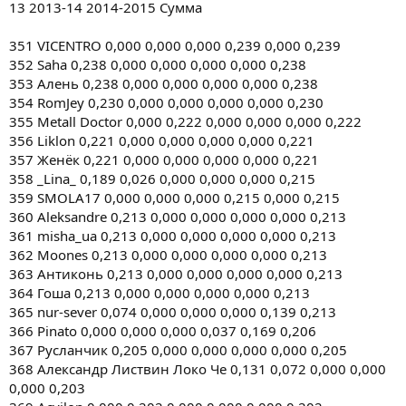
13 2013-14 2014-2015 Сумма
351 VICENTRO 0,000 0,000 0,000 0,239 0,000 0,239
352 Saha 0,238 0,000 0,000 0,000 0,000 0,238
353 Алень 0,238 0,000 0,000 0,000 0,000 0,238
354 RomJey 0,230 0,000 0,000 0,000 0,000 0,230
355 Metall Doctor 0,000 0,222 0,000 0,000 0,000 0,222
356 Liklon 0,221 0,000 0,000 0,000 0,000 0,221
357 Женёк 0,221 0,000 0,000 0,000 0,000 0,221
358 _Lina_ 0,189 0,026 0,000 0,000 0,000 0,215
359 SMOLA17 0,000 0,000 0,000 0,215 0,000 0,215
360 Aleksandre 0,213 0,000 0,000 0,000 0,000 0,213
361 misha_ua 0,213 0,000 0,000 0,000 0,000 0,213
362 Moones 0,213 0,000 0,000 0,000 0,000 0,213
363 Антиконь 0,213 0,000 0,000 0,000 0,000 0,213
364 Гоша 0,213 0,000 0,000 0,000 0,000 0,213
365 nur-sever 0,074 0,000 0,000 0,000 0,139 0,213
366 Pinato 0,000 0,000 0,000 0,037 0,169 0,206
367 Русланчик 0,205 0,000 0,000 0,000 0,000 0,205
368 Александр Листвин Локо Че 0,131 0,072 0,000 0,000
0,000 0,203