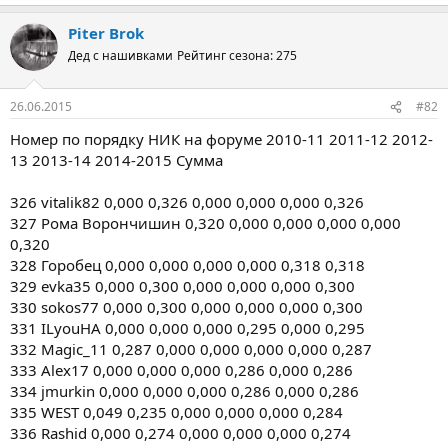
Piter Brok
Дед с нашивками
Рейтинг сезона: 275
26.06.2015
#82
Номер по порядку НИК на форуме 2010-11 2011-12 2012-
13 2013-14 2014-2015 Сумма
326 vitalik82 0,000 0,326 0,000 0,000 0,000 0,326
327 Рома Ворончишин 0,320 0,000 0,000 0,000 0,000
0,320
328 Горобец 0,000 0,000 0,000 0,000 0,318 0,318
329 evka35 0,000 0,300 0,000 0,000 0,000 0,300
330 sokos77 0,000 0,300 0,000 0,000 0,000 0,300
331 ILyouHA 0,000 0,000 0,000 0,295 0,000 0,295
332 Magic_11 0,287 0,000 0,000 0,000 0,000 0,287
333 Alex17 0,000 0,000 0,000 0,286 0,000 0,286
334 jmurkin 0,000 0,000 0,000 0,286 0,000 0,286
335 WEST 0,049 0,235 0,000 0,000 0,000 0,284
336 Rashid 0,000 0,274 0,000 0,000 0,000 0,274