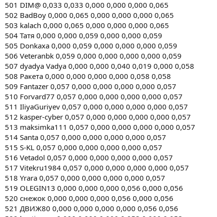
501 DIM@ 0,033 0,033 0,000 0,000 0,000 0,065
502 BadBoy 0,000 0,065 0,000 0,000 0,000 0,065
503 kalach 0,000 0,065 0,000 0,000 0,000 0,065
504 Татя 0,000 0,000 0,059 0,000 0,000 0,059
505 Donkaxa 0,000 0,059 0,000 0,000 0,000 0,059
506 Veteranbk 0,059 0,000 0,000 0,000 0,000 0,059
507 dyadya Vadya 0,000 0,000 0,040 0,019 0,000 0,058
508 Ракета 0,000 0,000 0,000 0,000 0,058 0,058
509 Fantazer 0,057 0,000 0,000 0,000 0,000 0,057
510 Forvard77 0,057 0,000 0,000 0,000 0,000 0,057
511 IliyaGuriyev 0,057 0,000 0,000 0,000 0,000 0,057
512 kasper-cyber 0,057 0,000 0,000 0,000 0,000 0,057
513 maksimka111 0,057 0,000 0,000 0,000 0,000 0,057
514 Santa 0,057 0,000 0,000 0,000 0,000 0,057
515 S-KL 0,057 0,000 0,000 0,000 0,000 0,057
516 Vetadol 0,057 0,000 0,000 0,000 0,000 0,057
517 Vitekru1984 0,057 0,000 0,000 0,000 0,000 0,057
518 Yrara 0,057 0,000 0,000 0,000 0,000 0,057
519 OLEGIN13 0,000 0,000 0,000 0,056 0,000 0,056
520 снежок 0,000 0,000 0,000 0,056 0,000 0,056
521 ДВИЖ80 0,000 0,000 0,000 0,000 0,056 0,056