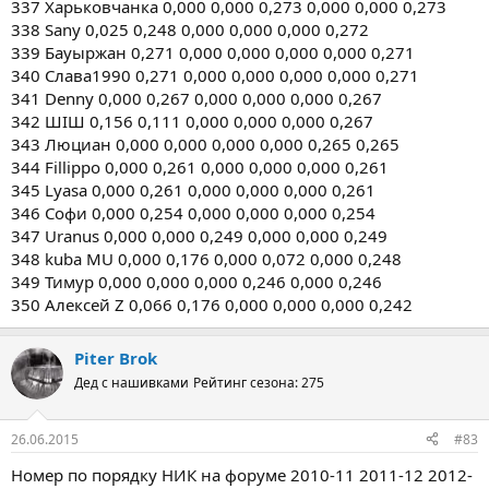
337 Харьковчанка 0,000 0,000 0,273 0,000 0,000 0,273
338 Sany 0,025 0,248 0,000 0,000 0,000 0,272
339 Бауыржан 0,271 0,000 0,000 0,000 0,000 0,271
340 Слава1990 0,271 0,000 0,000 0,000 0,000 0,271
341 Denny 0,000 0,267 0,000 0,000 0,000 0,267
342 ШIШ 0,156 0,111 0,000 0,000 0,000 0,267
343 Люциан 0,000 0,000 0,000 0,000 0,265 0,265
344 Fillippo 0,000 0,261 0,000 0,000 0,000 0,261
345 Lyasa 0,000 0,261 0,000 0,000 0,000 0,261
346 Софи 0,000 0,254 0,000 0,000 0,000 0,254
347 Uranus 0,000 0,000 0,249 0,000 0,000 0,249
348 kuba MU 0,000 0,176 0,000 0,072 0,000 0,248
349 Тимур 0,000 0,000 0,000 0,246 0,000 0,246
350 Алексей Z 0,066 0,176 0,000 0,000 0,000 0,242
Piter Brok
Дед с нашивками
Рейтинг сезона: 275
26.06.2015
#83
Номер по порядку НИК на форуме 2010-11 2011-12 2012-