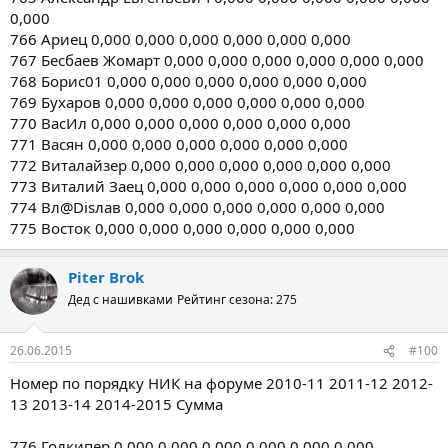
0,000
766 Ариец 0,000 0,000 0,000 0,000 0,000 0,000
767 Бесбаев Жомарт 0,000 0,000 0,000 0,000 0,000 0,000
768 Борис01 0,000 0,000 0,000 0,000 0,000 0,000
769 Бухаров 0,000 0,000 0,000 0,000 0,000 0,000
770 ВасИл 0,000 0,000 0,000 0,000 0,000 0,000
771 Васян 0,000 0,000 0,000 0,000 0,000 0,000
772 Виталайзер 0,000 0,000 0,000 0,000 0,000 0,000
773 Виталий Заец 0,000 0,000 0,000 0,000 0,000 0,000
774 Вл@Disлав 0,000 0,000 0,000 0,000 0,000 0,000
775 Восток 0,000 0,000 0,000 0,000 0,000 0,000
Piter Brok
Дед с нашивками
Рейтинг сезона: 275
26.06.2015
#100
Номер по порядку НИК на форуме 2010-11 2011-12 2012-
13 2013-14 2014-2015 Сумма
776 Голкипер 0,000 0,000 0,000 0,000 0,000 0,000