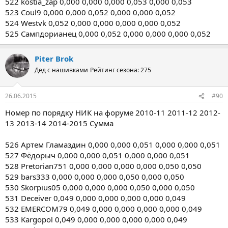
522 kostia_zap 0,000 0,000 0,000 0,053 0,000 0,053
523 Coul9 0,000 0,000 0,052 0,000 0,000 0,052
524 Westvk 0,052 0,000 0,000 0,000 0,000 0,052
525 Сампдорианец 0,000 0,052 0,000 0,000 0,000 0,052
Piter Brok
Дед с нашивками
Рейтинг сезона: 275
26.06.2015
#90
Номер по порядку НИК на форуме 2010-11 2011-12 2012-
13 2013-14 2014-2015 Сумма
526 Артем Гламаздин 0,000 0,000 0,051 0,000 0,000 0,051
527 Фёдорыч 0,000 0,000 0,051 0,000 0,000 0,051
528 Pretorian751 0,000 0,000 0,000 0,000 0,050 0,050
529 bars333 0,000 0,000 0,000 0,050 0,000 0,050
530 Skorpius05 0,000 0,000 0,000 0,050 0,000 0,050
531 Deceiver 0,049 0,000 0,000 0,000 0,000 0,049
532 EMERCOM79 0,049 0,000 0,000 0,000 0,000 0,049
533 Kargopol 0,049 0,000 0,000 0,000 0,000 0,049