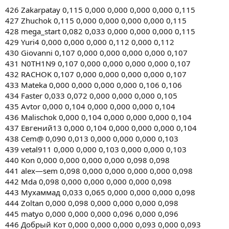
426 Zakarpatay 0,115 0,000 0,000 0,000 0,000 0,115
427 Zhuchok 0,115 0,000 0,000 0,000 0,000 0,115
428 mega_start 0,082 0,033 0,000 0,000 0,000 0,115
429 Yuri4 0,000 0,000 0,000 0,112 0,000 0,112
430 Giovanni 0,107 0,000 0,000 0,000 0,000 0,107
431 N0TH1N9 0,107 0,000 0,000 0,000 0,000 0,107
432 RACHOK 0,107 0,000 0,000 0,000 0,000 0,107
433 Mateka 0,000 0,000 0,000 0,000 0,106 0,106
434 Faster 0,033 0,072 0,000 0,000 0,000 0,105
435 Avtor 0,000 0,104 0,000 0,000 0,000 0,104
436 Malischok 0,000 0,104 0,000 0,000 0,000 0,104
437 Евгений13 0,000 0,104 0,000 0,000 0,000 0,104
438 Cem@ 0,090 0,013 0,000 0,000 0,000 0,103
439 vetal911 0,000 0,000 0,103 0,000 0,000 0,103
440 Kon 0,000 0,000 0,000 0,000 0,098 0,098
441 alex—sem 0,098 0,000 0,000 0,000 0,000 0,098
442 Mda 0,098 0,000 0,000 0,000 0,000 0,098
443 Мухаммад 0,033 0,065 0,000 0,000 0,000 0,098
444 Zoltan 0,000 0,098 0,000 0,000 0,000 0,098
445 matyo 0,000 0,000 0,000 0,096 0,000 0,096
446 Добрый Кот 0,000 0,000 0,000 0,093 0,000 0,093