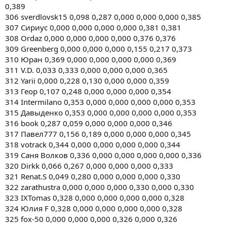
0,389
306 sverdlovsk15 0,098 0,287 0,000 0,000 0,000 0,385
307 Сириус 0,000 0,000 0,000 0,000 0,381 0,381
308 Ordaz 0,000 0,000 0,000 0,000 0,376 0,376
309 Greenberg 0,000 0,000 0,000 0,155 0,217 0,373
310 Юран 0,369 0,000 0,000 0,000 0,000 0,369
311 V.D. 0,033 0,333 0,000 0,000 0,000 0,365
312 Yarii 0,000 0,228 0,130 0,000 0,000 0,359
313 Геор 0,107 0,248 0,000 0,000 0,000 0,354
314 Intermilano 0,353 0,000 0,000 0,000 0,000 0,353
315 Давыденко 0,353 0,000 0,000 0,000 0,000 0,353
316 book 0,287 0,059 0,000 0,000 0,000 0,346
317 Павел777 0,156 0,189 0,000 0,000 0,000 0,345
318 votrack 0,344 0,000 0,000 0,000 0,000 0,344
319 Саня Волков 0,336 0,000 0,000 0,000 0,000 0,336
320 Dirkk 0,066 0,267 0,000 0,000 0,000 0,333
321 Renat.S 0,049 0,280 0,000 0,000 0,000 0,330
322 zarathustra 0,000 0,000 0,000 0,330 0,000 0,330
323 IXTomas 0,328 0,000 0,000 0,000 0,000 0,328
324 Юлия F 0,328 0,000 0,000 0,000 0,000 0,328
325 fox-50 0,000 0,000 0,000 0,326 0,000 0,326