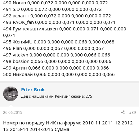
490 Noran 0,000 0,072 0,000 0,000 0,000 0,072
491 S.D 0,000 0,072 0,000 0,000 0,000 0,072
492 аслан т 0,000 0,072 0,000 0,000 0,000 0,072
493 PAOK_fan 0,000 0,000 0,071 0,000 0,000 0,071
494 Румпельштильцхен 0,000 0,000 0,071 0,000 0,000
0,071
495 ЖеняMU 0,000 0,000 0,000 0,068 0,000 0,068
496 Plan 0,000 0,000 0,067 0,000 0,000 0,067
497 vitekvn 0,000 0,000 0,000 0,000 0,066 0,066
498 bossion 0,066 0,000 0,000 0,000 0,000 0,066
499 Артин 0,066 0,000 0,000 0,000 0,000 0,066
500 Николай 0,066 0,000 0,000 0,000 0,000 0,066
Piter Brok
Дед с нашивками
Рейтинг сезона: 275
26.06.2015
#89
Номер по порядку НИК на форуме 2010-11 2011-12 2012-
13 2013-14 2014-2015 Сумма