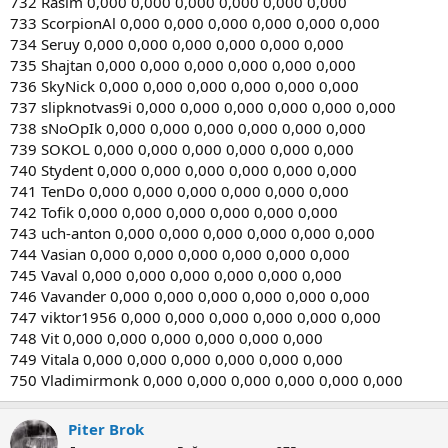
732 Rasim 0,000 0,000 0,000 0,000 0,000 0,000
733 ScorpionAl 0,000 0,000 0,000 0,000 0,000 0,000
734 Seruy 0,000 0,000 0,000 0,000 0,000 0,000
735 Shajtan 0,000 0,000 0,000 0,000 0,000 0,000
736 SkyNick 0,000 0,000 0,000 0,000 0,000 0,000
737 slipknotvas9i 0,000 0,000 0,000 0,000 0,000 0,000
738 sNoOpIk 0,000 0,000 0,000 0,000 0,000 0,000
739 SOKOL 0,000 0,000 0,000 0,000 0,000 0,000
740 Stydent 0,000 0,000 0,000 0,000 0,000 0,000
741 TenDo 0,000 0,000 0,000 0,000 0,000 0,000
742 Tofik 0,000 0,000 0,000 0,000 0,000 0,000
743 uch-anton 0,000 0,000 0,000 0,000 0,000 0,000
744 Vasian 0,000 0,000 0,000 0,000 0,000 0,000
745 Vaval 0,000 0,000 0,000 0,000 0,000 0,000
746 Vavander 0,000 0,000 0,000 0,000 0,000 0,000
747 viktor1956 0,000 0,000 0,000 0,000 0,000 0,000
748 Vit 0,000 0,000 0,000 0,000 0,000 0,000
749 Vitala 0,000 0,000 0,000 0,000 0,000 0,000
750 Vladimirmonk 0,000 0,000 0,000 0,000 0,000 0,000
Piter Brok