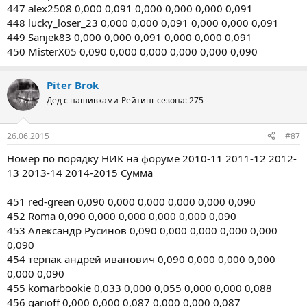
447 alex2508 0,000 0,091 0,000 0,000 0,000 0,091
448 lucky_loser_23 0,000 0,000 0,091 0,000 0,000 0,091
449 Sanjek83 0,000 0,000 0,091 0,000 0,000 0,091
450 MisterX05 0,090 0,000 0,000 0,000 0,000 0,090
Piter Brok
Дед с нашивками
Рейтинг сезона: 275
26.06.2015
#87
Номер по порядку НИК на форуме 2010-11 2011-12 2012-
13 2013-14 2014-2015 Сумма
451 red-green 0,090 0,000 0,000 0,000 0,000 0,090
452 Roma 0,090 0,000 0,000 0,000 0,000 0,090
453 Александр Русинов 0,090 0,000 0,000 0,000 0,000
0,090
454 терпак андрей иванович 0,090 0,000 0,000 0,000
0,000 0,090
455 komarbookie 0,033 0,000 0,055 0,000 0,000 0,088
456 garioff 0,000 0,000 0,087 0,000 0,000 0,087