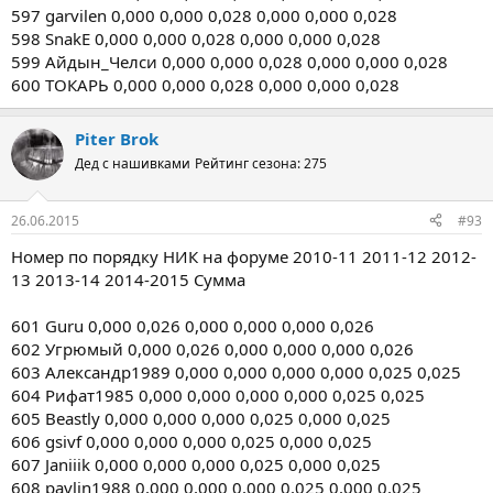
597 garvilen 0,000 0,000 0,028 0,000 0,000 0,028
598 SnakE 0,000 0,000 0,028 0,000 0,000 0,028
599 Айдын_Челси 0,000 0,000 0,028 0,000 0,000 0,028
600 ТОКАРЬ 0,000 0,000 0,028 0,000 0,000 0,028
Piter Brok
Дед с нашивками
Рейтинг сезона: 275
26.06.2015
#93
Номер по порядку НИК на форуме 2010-11 2011-12 2012-
13 2013-14 2014-2015 Сумма
601 Guru 0,000 0,026 0,000 0,000 0,000 0,026
602 Угрюмый 0,000 0,026 0,000 0,000 0,000 0,026
603 Александр1989 0,000 0,000 0,000 0,000 0,025 0,025
604 Рифат1985 0,000 0,000 0,000 0,000 0,025 0,025
605 Beastly 0,000 0,000 0,000 0,025 0,000 0,025
606 gsivf 0,000 0,000 0,000 0,025 0,000 0,025
607 Janiiik 0,000 0,000 0,000 0,025 0,000 0,025
608 pavlin1988 0,000 0,000 0,000 0,025 0,000 0,025