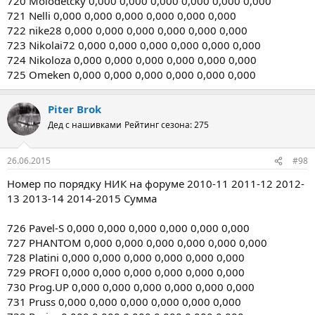
720 Molodetcky 0,000 0,000 0,000 0,000 0,000 0,000
721 Nelli 0,000 0,000 0,000 0,000 0,000 0,000
722 nike28 0,000 0,000 0,000 0,000 0,000 0,000
723 Nikolai72 0,000 0,000 0,000 0,000 0,000 0,000
724 Nikoloza 0,000 0,000 0,000 0,000 0,000 0,000
725 Omeken 0,000 0,000 0,000 0,000 0,000 0,000
Piter Brok
Дед с нашивками
Рейтинг сезона: 275
26.06.2015
#98
Номер по порядку НИК на форуме 2010-11 2011-12 2012-
13 2013-14 2014-2015 Сумма
726 Pavel-S 0,000 0,000 0,000 0,000 0,000 0,000
727 PHANTOM 0,000 0,000 0,000 0,000 0,000 0,000
728 Platini 0,000 0,000 0,000 0,000 0,000 0,000
729 PROFI 0,000 0,000 0,000 0,000 0,000 0,000
730 Prog.UP 0,000 0,000 0,000 0,000 0,000 0,000
731 Pruss 0,000 0,000 0,000 0,000 0,000 0,000