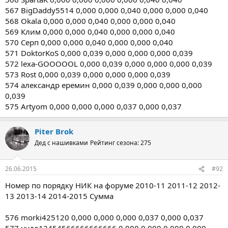
567 BigDaddy5514 0,000 0,000 0,040 0,000 0,000 0,040
568 Okala 0,000 0,000 0,040 0,000 0,000 0,040
569 Клим 0,000 0,000 0,040 0,000 0,000 0,040
570 Серп 0,000 0,000 0,040 0,000 0,000 0,040
571 DoktorKoS 0,000 0,039 0,000 0,000 0,000 0,039
572 lexa-GOOOOOL 0,000 0,039 0,000 0,000 0,000 0,039
573 Rost 0,000 0,039 0,000 0,000 0,000 0,039
574 александр еремин 0,000 0,039 0,000 0,000 0,000
0,039
575 Artyom 0,000 0,000 0,000 0,037 0,000 0,037
Piter Brok
Дед с нашивками
Рейтинг сезона: 275
26.06.2015
#92
Номер по порядку НИК на форуме 2010-11 2011-12 2012-
13 2013-14 2014-2015 Сумма
576 morki425120 0,000 0,000 0,000 0,037 0,000 0,037