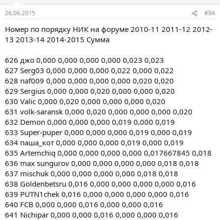
26.06.2015
#94
Номер по порядку НИК на форуме 2010-11 2011-12 2012-
13 2013-14 2014-2015 Сумма
626 джо 0,000 0,000 0,000 0,000 0,023 0,023
627 Serg03 0,000 0,000 0,000 0,022 0,000 0,022
628 naf009 0,000 0,000 0,000 0,000 0,020 0,020
629 Sergius 0,000 0,000 0,020 0,000 0,000 0,020
630 Valic 0,000 0,020 0,000 0,000 0,000 0,020
631 volk-saransk 0,000 0,020 0,000 0,000 0,000 0,020
632 Demon 0,000 0,000 0,000 0,019 0,000 0,019
633 Super-puper 0,000 0,000 0,000 0,019 0,000 0,019
634 паша_кот 0,000 0,000 0,000 0,019 0,000 0,019
635 Artemchiq 0,000 0,000 0,000 0,000 0,017667845 0,018
636 max sungurov 0,000 0,000 0,000 0,000 0,018 0,018
637 mischuk 0,000 0,000 0,000 0,000 0,018 0,018
638 Goldenbetsru 0,016 0,000 0,000 0,000 0,000 0,016
639 PUTN1chek 0,016 0,000 0,000 0,000 0,000 0,016
640 FCB 0,000 0,000 0,016 0,000 0,000 0,016
641 Nichipar 0,000 0,000 0,016 0,000 0,000 0,016