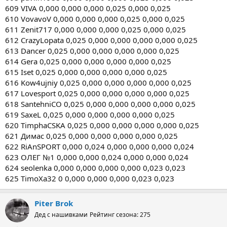
609 VIVA 0,000 0,000 0,000 0,025 0,000 0,025
610 VovavoV 0,000 0,000 0,000 0,025 0,000 0,025
611 Zenit717 0,000 0,000 0,000 0,025 0,000 0,025
612 CrazyLopata 0,025 0,000 0,000 0,000 0,000 0,025
613 Dancer 0,025 0,000 0,000 0,000 0,000 0,025
614 Gera 0,025 0,000 0,000 0,000 0,000 0,025
615 Iset 0,025 0,000 0,000 0,000 0,000 0,025
616 Kow4ujniy 0,025 0,000 0,000 0,000 0,000 0,025
617 Lovesport 0,025 0,000 0,000 0,000 0,000 0,025
618 SantehniCO 0,025 0,000 0,000 0,000 0,000 0,025
619 SaxeL 0,025 0,000 0,000 0,000 0,000 0,025
620 TimphaCSKA 0,025 0,000 0,000 0,000 0,000 0,025
621 Димас 0,025 0,000 0,000 0,000 0,000 0,025
622 RiAnSPORT 0,000 0,024 0,000 0,000 0,000 0,024
623 ОЛЕГ №1 0,000 0,000 0,024 0,000 0,000 0,024
624 seolenka 0,000 0,000 0,000 0,000 0,023 0,023
625 TimoXa32 0 0,000 0,000 0,000 0,023 0,023
Piter Brok
Дед с нашивками
Рейтинг сезона: 275