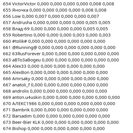
654 VictorVictor 0,000 0,000 0,000 0,000 0,008 0,008
655 Яночка 0,000 0,000 0,000 0,000 0,008 0,008
656 Low 0,000 0,007 0,000 0,000 0,000 0,007
657 Andrusha 0,000 0,000 0,000 0,000 0,005 0,005
658 Влад-69 0,000 0,000 0,000 0,000 0,005 0,005
659 Robertino 0,000 0,000 0,000 0,003 0,000 0,003
660 #tolik# 0,000 0,000 0,000 0,000 0,000 0,000
661 @Running@ 0,000 0,000 0,000 0,000 0,000 0,000
662 63RusForever 0,000 0,000 0,000 0,000 0,000 0,000
663 aBTo3aBogeu 0,000 0,000 0,000 0,000 0,000 0,000
664 Alex33 0,000 0,000 0,000 0,000 0,000 0,000
665 AlexBon 0,000 0,000 0,000 0,000 0,000 0,000
666 Amrsaky 0,000 0,000 0,000 0,000 0,000 0,000
667 anatoli_f 0,000 0,000 0,000 0,000 0,000 0,000
668 androlis 0,000 0,000 0,000 0,000 0,000 0,000
669 anton.u4uskin 0,000 0,000 0,000 0,000 0,000 0,000
670 AЛЕКС1986 0,000 0,000 0,000 0,000 0,000 0,000
671 Bambrik 0,000 0,000 0,000 0,000 0,000 0,000
672 Barsadim 0,000 0,000 0,000 0,000 0,000 0,000
673 Beer-Bier KLK 0,000 0,000 0,000 0,000 0,000 0,000
674 Bishop 0,000 0,000 0,000 0,000 0,000 0,000