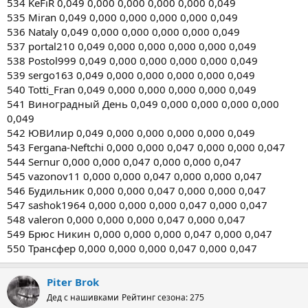
534 KeFiR 0,049 0,000 0,000 0,000 0,000 0,049
535 Miran 0,049 0,000 0,000 0,000 0,000 0,049
536 Nataly 0,049 0,000 0,000 0,000 0,000 0,049
537 portal210 0,049 0,000 0,000 0,000 0,000 0,049
538 Postol999 0,049 0,000 0,000 0,000 0,000 0,049
539 sergo163 0,049 0,000 0,000 0,000 0,000 0,049
540 Totti_Fran 0,049 0,000 0,000 0,000 0,000 0,049
541 Виноградный День 0,049 0,000 0,000 0,000 0,000
0,049
542 ЮВИлир 0,049 0,000 0,000 0,000 0,000 0,049
543 Fergana-Neftchi 0,000 0,000 0,047 0,000 0,000 0,047
544 Sernur 0,000 0,000 0,047 0,000 0,000 0,047
545 vazonov11 0,000 0,000 0,047 0,000 0,000 0,047
546 Будильник 0,000 0,000 0,047 0,000 0,000 0,047
547 sashok1964 0,000 0,000 0,000 0,047 0,000 0,047
548 valeron 0,000 0,000 0,000 0,047 0,000 0,047
549 Брюс Никин 0,000 0,000 0,000 0,047 0,000 0,047
550 Трансфер 0,000 0,000 0,000 0,047 0,000 0,047
Piter Brok
Дед с нашивками
Рейтинг сезона: 275