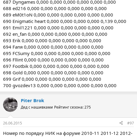
687 Dyngames 0,000 0,000 0,000 0,000 0,000 0,000
688 ed216 0,000 0,000 0,000 0,000 0,000 0,000
689 eM0t1oN 0,000 0,000 0,000 0,000 0,000 0,000
690 Enigmatic heart 0,000 0,000 0,000 0,000 0,139 0,000
691 Emil1221 0,000 0,000 0,000 0,000 0,000 0,000
692 en_fan 0,000 0,000 0,000 0,000 0,000 0,000
693 Erik 0,000 0,000 0,000 0,000 0,000 0,000
694 Fanя 0,000 0,000 0,000 0,000 0,000 0,000
695 FCSumy 0,000 0,000 0,000 0,000 0,000 0,000
696 Fllint 0,000 0,000 0,000 0,000 0,000 0,000
697 Footbik 0,000 0,000 0,000 0,000 0,000 0,000
698 Gold 0,000 0,000 0,000 0,000 0,000 0,000
699 Grif 0,000 0,000 0,000 0,000 0,000 0,000
700 gvozdev13 0,000 0,000 0,000 0,000 0,000 0,000
Piter Brok
Дед с нашивками
Рейтинг сезона: 275
26.06.2015
#97
Номер по порядку НИК на форуме 2010-11 2011-12 2012-