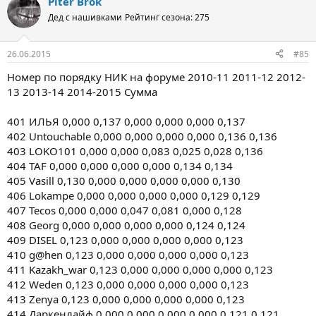
Piter Brok
Дед с нашивками
Рейтинг сезона: 275
26.06.2015
#85
Номер по порядку НИК на форуме 2010-11 2011-12 2012-
13 2013-14 2014-2015 Сумма
401 ИЛЬЯ 0,000 0,137 0,000 0,000 0,000 0,137
402 Untouchable 0,000 0,000 0,000 0,000 0,136 0,136
403 LOKO101 0,000 0,000 0,083 0,025 0,028 0,136
404 TAF 0,000 0,000 0,000 0,000 0,134 0,134
405 Vasill 0,130 0,000 0,000 0,000 0,000 0,130
406 Lokampe 0,000 0,000 0,000 0,000 0,129 0,129
407 Tecos 0,000 0,000 0,047 0,081 0,000 0,128
408 Georg 0,000 0,000 0,000 0,000 0,124 0,124
409 DISEL 0,123 0,000 0,000 0,000 0,000 0,123
410 g@hen 0,123 0,000 0,000 0,000 0,000 0,123
411 Kazakh_war 0,123 0,000 0,000 0,000 0,000 0,123
412 Weden 0,123 0,000 0,000 0,000 0,000 0,123
413 Zenya 0,123 0,000 0,000 0,000 0,000 0,123
414 Даркенлайф 0,000 0,000 0,000 0,000 0,121 0,121