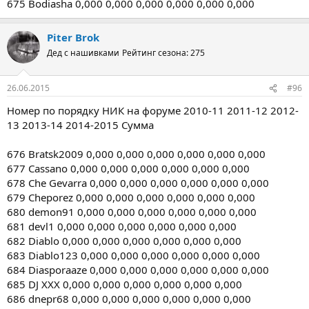
675 Bodiasha 0,000 0,000 0,000 0,000 0,000 0,000
Piter Brok
Дед с нашивками
Рейтинг сезона: 275
26.06.2015
#96
Номер по порядку НИК на форуме 2010-11 2011-12 2012-
13 2013-14 2014-2015 Сумма
676 Bratsk2009 0,000 0,000 0,000 0,000 0,000 0,000
677 Cassano 0,000 0,000 0,000 0,000 0,000 0,000
678 Che Gevarra 0,000 0,000 0,000 0,000 0,000 0,000
679 Cheporez 0,000 0,000 0,000 0,000 0,000 0,000
680 demon91 0,000 0,000 0,000 0,000 0,000 0,000
681 devl1 0,000 0,000 0,000 0,000 0,000 0,000
682 Diablo 0,000 0,000 0,000 0,000 0,000 0,000
683 Diablo123 0,000 0,000 0,000 0,000 0,000 0,000
684 Diasporaaze 0,000 0,000 0,000 0,000 0,000 0,000
685 DJ XXX 0,000 0,000 0,000 0,000 0,000 0,000
686 dnepr68 0,000 0,000 0,000 0,000 0,000 0,000