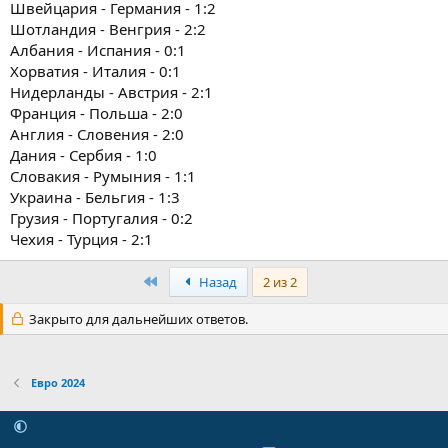
Швейцария - Германия - 1:2
Шотландия - Венгрия - 2:2
Албания - Испания - 0:1
Хорватия - Италия - 0:1
Нидерланды - Австрия - 2:1
Франция - Польша - 2:0
Англия - Словения - 2:0
Дания - Сербия - 1:0
Словакия - Румыния - 1:1
Украина - Бельгия - 1:3
Грузия - Португалия - 0:2
Чехия - Турция - 2:1
Первый
Назад
2 из 2
Закрыто для дальнейших ответов.
Евро 2024