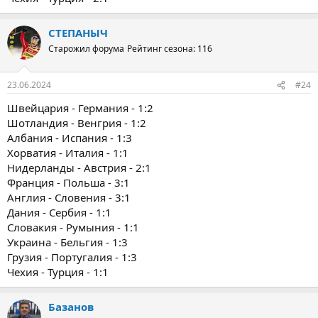
СТЕПАНЫЧ
Старожил форума
Рейтинг сезона: 116
23.06.2024
#24
Швейцария - Германия - 1:2
Шотландия - Венгрия - 1:2
Албания - Испания - 1:3
Хорватия - Италия - 1:1
Нидерланды - Австрия - 2:1
Франция - Польша - 3:1
Англия - Словения - 3:1
Дания - Сербия - 1:1
Словакия - Румыния - 1:1
Украина - Бельгия - 1:3
Грузия - Португалия - 1:3
Чехия - Турция - 1:1
Базанов