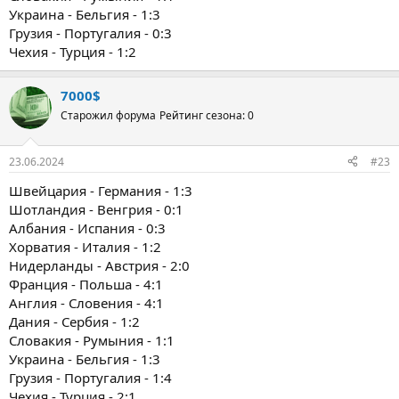
Украина - Бельгия - 1:3
Грузия - Португалия - 0:3
Чехия - Турция - 1:2
7000$
Старожил форума
Рейтинг сезона: 0
23.06.2024
#23
Швейцария - Германия - 1:3
Шотландия - Венгрия - 0:1
Албания - Испания - 0:3
Хорватия - Италия - 1:2
Нидерланды - Австрия - 2:0
Франция - Польша - 4:1
Англия - Словения - 4:1
Дания - Сербия - 1:2
Словакия - Румыния - 1:1
Украина - Бельгия - 1:3
Грузия - Португалия - 1:4
Чехия - Турция - 2:1