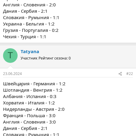
Англия - Словения - 2:0
Дания - Сербия - 2:1
Словакия - Румыния - 1:1
Украина - Бельгия - 1:2
Грузия - Португалия - 0:2
Чехия - Турция - 1:1
Tatyana
T
Участник
Рейтинг сезона: 0
23.06.2024
#22
Швейцария - Германия - 1:2
Шотландия - Венгрия - 1:2
Албания - Испания - 0:3
Хорватия - Италия - 1:2
Нидерланды - Австрия - 2:0
Франция - Польша - 3:0
Англия - Словения - 3:0
Дания - Сербия - 2:1
Словакия - Румыния - 1:1