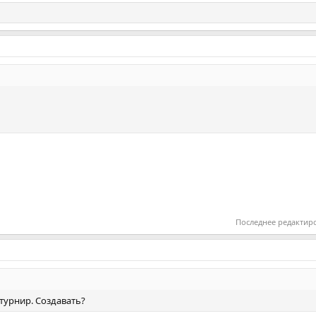
Последнее редактир
турнир. Создавать?