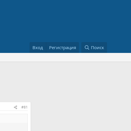
Вход
Регистрация
Поиск
#81