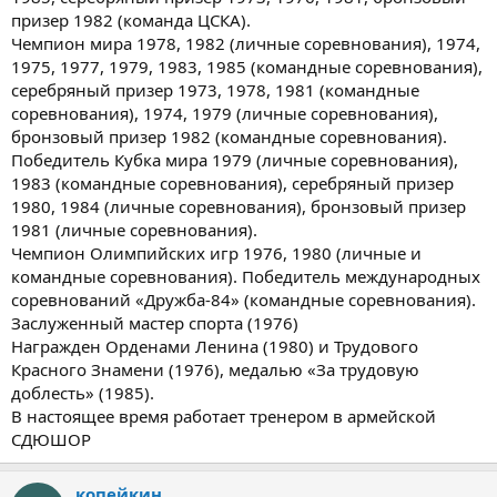
призер 1982 (команда ЦСКА).
Чемпион мира 1978, 1982 (личные соревнования), 1974,
1975, 1977, 1979, 1983, 1985 (командные соревнования),
серебряный призер 1973, 1978, 1981 (командные
соревнования), 1974, 1979 (личные соревнования),
бронзовый призер 1982 (командные соревнования).
Победитель Кубка мира 1979 (личные соревнования),
1983 (командные соревнования), серебряный призер
1980, 1984 (личные соревнования), бронзовый призер
1981 (личные соревнования).
Чемпион Олимпийских игр 1976, 1980 (личные и
командные соревнования). Победитель международных
соревнований «Дружба-84» (командные соревнования).
Заслуженный мастер спорта (1976)
Награжден Орденами Ленина (1980) и Трудового
Красного Знамени (1976), медалью «За трудовую
доблесть» (1985).
В настоящее время работает тренером в армейской
СДЮШОР
копейкин