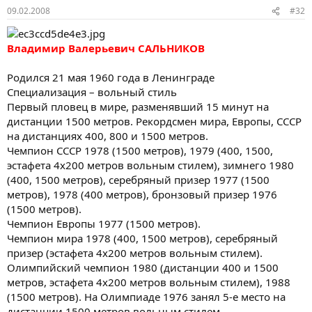
09.02.2008
#32
Владимир Валерьевич САЛЬНИКОВ
Родился 21 мая 1960 года в Ленинграде
Специализация – вольный стиль
Первый пловец в мире, разменявший 15 минут на
дистанции 1500 метров. Рекордсмен мира, Европы, СССР
на дистанциях 400, 800 и 1500 метров.
Чемпион СССР 1978 (1500 метров), 1979 (400, 1500,
эстафета 4х200 метров вольным стилем), зимнего 1980
(400, 1500 метров), серебряный призер 1977 (1500
метров), 1978 (400 метров), бронзовый призер 1976
(1500 метров).
Чемпион Европы 1977 (1500 метров).
Чемпион мира 1978 (400, 1500 метров), серебряный
призер (эстафета 4х200 метров вольным стилем).
Олимпийский чемпион 1980 (дистанции 400 и 1500
метров, эстафета 4х200 метров вольным стилем), 1988
(1500 метров). На Олимпиаде 1976 занял 5-е место на
дистанции 1500 метров вольным стилем.