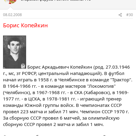
08.02.2008
#30
Борис Копейкин
Борис Аркадьевич Копейкин (род. 27.03.1946
г., мс, зт РСФСР, центральный нападающий). В футбол
начал играть в 1958 г. в Челябинске в команде "Трактор".
В 1964-1966 гг. - в команде мастеров "Локомотив"
(Челябинск), в 1967-1968 гг. - в СКА (Хабаровск), в 1969-
1977 гг. - в ЦСКА, в 1978-1981 гг. - играющий тренер
команды Южной группы войск. В чемпионатах СССР
провел 223 матча и забил 71 мяч. Чемпион СССР 1970 г.
За сборную СССР провел 6 матчей, за олимпийскую
сборную СССР провел 2 матча и забил 1 мяч.