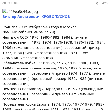
08.02.2008
#25
Виктор Алексеевич КРОВОПУСКОВ
Родился 29 сентября 1948 года в Москве
Лучший саблист мира (1979).
Чемпион СССР 1976, 1980-1982, 1984 (личные
соревнования), 1973, 1974, 1976-1978, 1980-1982, 1984,
1986 (командные соревнования), серебряный призер
1977, 1986 (личные соревнования), 1971, 1985
(командные соревнования).
Обладатель Кубка СССР 1975, 1976, 1979, 1980, 1983,
1984 (личные соревнования), 1976, 1977 (командные
соревнования), серебряный призер 1974, 1977 (личные
соревнования), бронзовый призер 1982, 1985 (личные
соревнования).
Чемпион Спартакиады народов СССР 1979 (командные
соревнования), серебряный призер 1979 (личные
соревнования).
Победитель Кубка Европы 1974, 1975, 1977-1979, 1983-
1985, серебряный призер 1973, 1976, 1981, бронзовый