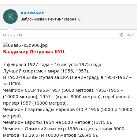
копейкин
К
Заблокирован
Рейтинг сезона: 0
08.02.2008
#27
Владимир Петрович КУЦ
7 февраля 1927 года – 16 августа 1975 года
Лучший спортсмен мира (1956, 1957).
В 1952-1953 выступал за СКА (Ленинград), в 1954-1957 –
за ЦСКА.
Чемпион СССР 1953-1957 (5000 метров), 1953-1956 –
(10000 метров), 1957 – (кросс 8000 метров), серебряный
призер 1957 (10000 метров).
Чемпион Спартакиады народов СССР 1956 (5000 и 10000
метров).
Чемпион Европы 1954 на 5000 метров (13.15,6).
Чемпион Олимпийских игр 1956 на дистанциях 5000
метров (13.39,6) и 10000 метров (28.45,6).