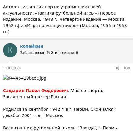
Автор книг, до сих пор не утративших своей
актуальности, «Тактика футбольной игры» (Первое
издание, Москва, 1948 г., четвертое издание — Москва,
1962 г.) и «Игра полузащитников» (Москва, 1956 и 1958
гг.).
копейкин
К
Заблокирован
Рейтинг сезона: 0
11.02.2008
#39
Садырин Павел Федорович
. Мастер спорта.
Заслуженный тренер России.
Родился 18 сентября 1942 г. в г. Перми. Скончался 1
декабря 2001 г. в г. Москве.
Воспитанник футбольной школы "Звезда", г. Пермь.