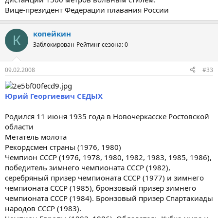
Вице-президент Федерации плавания России
копейкин
К
Заблокирован
Рейтинг сезона: 0
09.02.2008
#33
Юрий Георгиевич СЕДЫХ
Родился 11 июня 1935 года в Новочеркасске Ростовской
области
Метатель молота
Рекордсмен страны (1976, 1980)
Чемпион СССР (1976, 1978, 1980, 1982, 1983, 1985, 1986),
победитель зимнего чемпионата СССР (1982),
серебряный призер чемпионата СССР (1977) и зимнего
чемпионата СССР (1985), бронзовый призер зимнего
чемпионата СССР (1984). Бронзовый призер Спартакиады
народов СССР (1983).