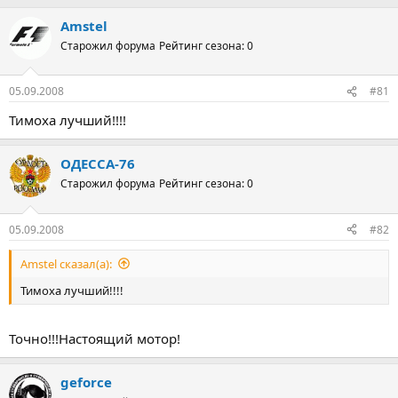
Amstel
Старожил форума
Рейтинг сезона: 0
05.09.2008
#81
Тимоха лучший!!!!
ОДЕССА-76
Старожил форума
Рейтинг сезона: 0
05.09.2008
#82
Amstel сказал(а):
Тимоха лучший!!!!
Точно!!!Настоящий мотор!
geforce