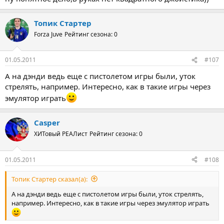
Топик Стартер
Forza Juve
Рейтинг сезона: 0
01.05.2011
#107
А на дэнди ведь еще с пистолетом игры были, уток
стрелять, например. Интересно, как в такие игры через
эмулятор играть
Casper
ХИТовый РЕАЛист
Рейтинг сезона: 0
01.05.2011
#108
Топик Стартер сказал(а):
А на дэнди ведь еще с пистолетом игры были, уток стрелять,
например. Интересно, как в такие игры через эмулятор играть