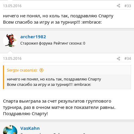
13.05.2016
#33
ничего не понял, но коль так, поздравляю Спарту
Всем спасибо за игру и за турнир!!! :embrace:
archer1982
Старожил форума
Рейтинг сезона: 0
13.05.2016
#34
Sergsv сказал(а):
ничего не понял, но коль так, поздравляю Спарту
Всем спасибо за игру и за турнир!!! :embrace:
Спарта выиграла за счет результатов группового
турнира, раз в очном матче все показатели равны.
Поздравляю Спарту!
VasKahn