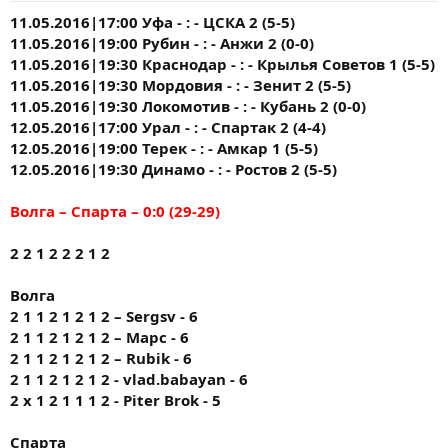
11.05.2016|17:00 Уфа - : - ЦСКА 2 (5-5)
11.05.2016|19:00 Рубин - : - Анжи 2 (0-0)
11.05.2016|19:30 Краснодар - : - Крылья Советов 1 (5-5)
11.05.2016|19:30 Мордовия - : - Зенит 2 (5-5)
11.05.2016|19:30 Локомотив - : - Кубань 2 (0-0)
12.05.2016|17:00 Урал - : - Спартак 2 (4-4)
12.05.2016|19:00 Терек - : - Амкар 1 (5-5)
12.05.2016|19:30 Динамо - : - Ростов 2 (5-5)
Волга – Спарта – 0:0 (29-29)
2 2 1 2 2 2 1 2
Волга
2 1 1 2 1 2 1 2 – Sergsv - 6
2 1 1 2 1 2 1 2 – Марс - 6
2 1 1 2 1 2 1 2 – Rubik - 6
2 1 1 2 1 2 1 2 - vlad.babayan - 6
2 x 1 2 1 1 1 2 - Piter Brok - 5
Спарта