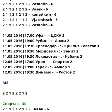
2 1 1 2 1 2 1 2 – VasKahn - 6
2 1 1 2 1 2 1 2 – Vasek - 6
2 1 1 2 1 2 1 2 – копейкин - 6
2 1 1 2 1 1 1 2 – Vjazmitsch - 5
2 1 1 2 1 2 1 2 – VasKahn - 6
11.05.2016|17:00 Уфа - : - ЦСКА 2
11.05.2016|19:00 Рубин - : - Анжи 2
11.05.2016|19:30 Краснодар - : - Крылья Советов 1
11.05.2016|19:30 Мордовия - : - Зенит 2
11.05.2016|19:30 Локомотив - : - Кубань 2
12.05.2016|17:00 Урал - : - Спартак 2
12.05.2016|19:00 Терек - : - Амкар 1
12.05.2016|19:30 Динамо - : - Ростов 2
МЗ
2 2 1 2 2 2 1 2
Спартак - 30
2 1 1 2 1 2 1 2 – SAXAR - 6