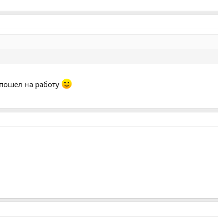
е пошёл на работу