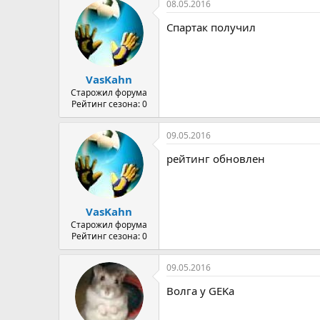
08.05.2016
Спартак получил
VasKahn
Старожил форума
Рейтинг сезона: 0
09.05.2016
рейтинг обновлен
VasKahn
Старожил форума
Рейтинг сезона: 0
09.05.2016
Волга у GEKa