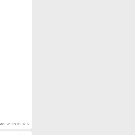
ование:
09.05.2016