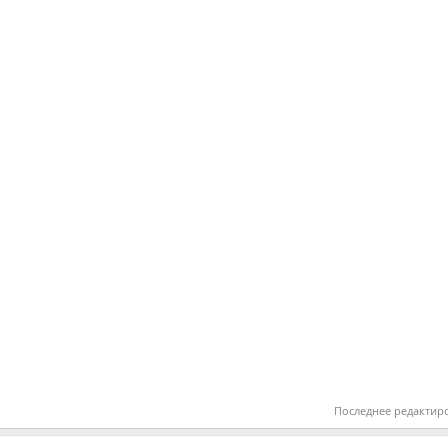
Последнее редактир