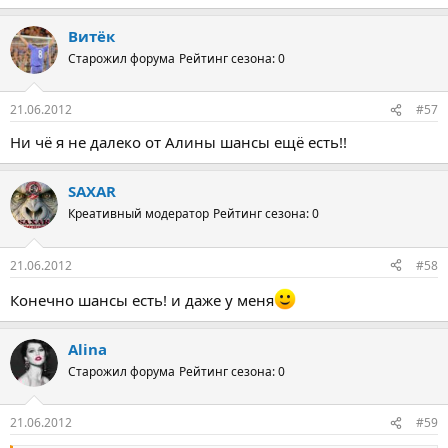
Витёк
Старожил форума
Рейтинг сезона: 0
21.06.2012
#57
Ни чё я не далеко от Алины шансы ещё есть!!
SAXAR
Креативный модератор
Рейтинг сезона: 0
21.06.2012
#58
Конечно шансы есть! и даже у меня
Alina
Старожил форума
Рейтинг сезона: 0
21.06.2012
#59