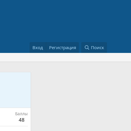
Вход
Регистрация
Поиск
Баллы
48