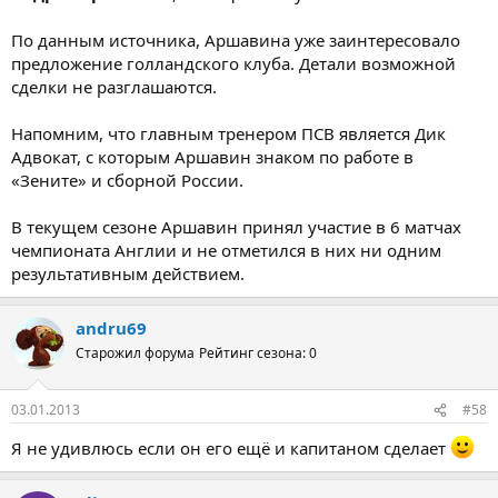
По данным источника, Аршавина уже заинтересовало
предложение голландского клуба. Детали возможной
сделки не разглашаются.
Напомним, что главным тренером ПСВ является Дик
Адвокат, с которым Аршавин знаком по работе в
«Зените» и сборной России.
В текущем сезоне Аршавин принял участие в 6 матчах
чемпионата Англии и не отметился в них ни одним
результативным действием.
andru69
Старожил форума
Рейтинг сезона: 0
03.01.2013
#58
Я не удивлюсь если он его ещё и капитаном сделает