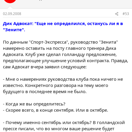
02.09.2008
#53
Дик Адвокат: "Еще не определился, останусь ли я в
"Зените".
По данным "Спорт-Экспресса", руководство "Зенита"
намерено оставить на посту главного тренера Дика
Адвоката. Клуб уже сделал голландцу предложение,
предполагающее улучшение условий контракта. Правда,
сам Адвокат вчера заявил следующее:
- Мне о намерениях руководства клуба пока ничего не
известно. Конкретного разговора на тему моего
будущего в последнее время не было.
- Когда же вы определитесь?
- Скорее всего, в конце сентября. Или в октябре.
- Почему именно сентябрь или октябрь? В голландской
прессе писали, что во многом ваше решение будет