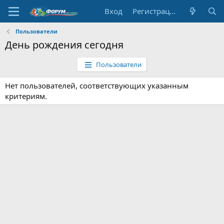
Вход
Регистрация
Пользователи
День рождения сегодня
Пользователи
Нет пользователей, соответствующих указанным
критериям.