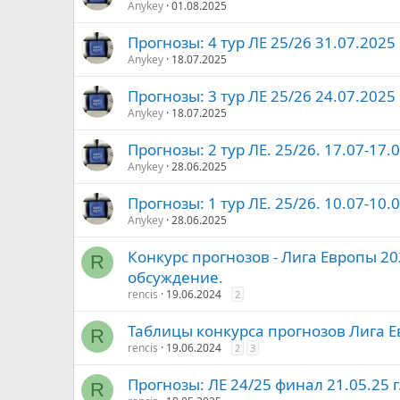
Anykey
01.08.2025
Прогнозы: 4 тур ЛЕ 25/26 31.07.2025 
Anykey
18.07.2025
Прогнозы: 3 тур ЛЕ 25/26 24.07.2025 
Anykey
18.07.2025
Прогнозы: 2 тур ЛЕ. 25/26. 17.07-17.0
Anykey
28.06.2025
Прогнозы: 1 тур ЛЕ. 25/26. 10.07-10.0
Anykey
28.06.2025
Конкурс прогнозов - Лига Европы 202
R
обсуждение.
rencis
19.06.2024
2
Таблицы конкурса прогнозов Лига Е
R
rencis
19.06.2024
2
3
Прогнозы: ЛЕ 24/25 финал 21.05.25 г
R