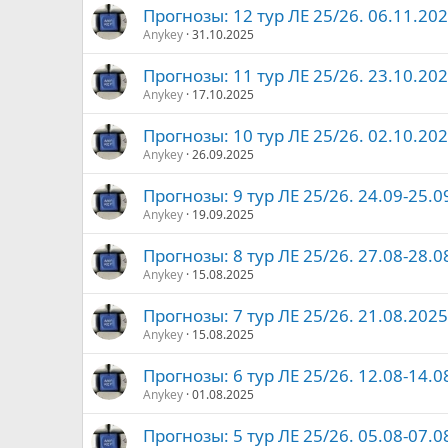
Прогнозы: 12 тур ЛЕ 25/26. 06.11.202
Anykey
31.10.2025
Прогнозы: 11 тур ЛЕ 25/26. 23.10.202
Anykey
17.10.2025
Прогнозы: 10 тур ЛЕ 25/26. 02.10.202
Anykey
26.09.2025
Прогнозы: 9 тур ЛЕ 25/26. 24.09-25.09
Anykey
19.09.2025
Прогнозы: 8 тур ЛЕ 25/26. 27.08-28.08
Anykey
15.08.2025
Прогнозы: 7 тур ЛЕ 25/26. 21.08.2025 
Anykey
15.08.2025
Прогнозы: 6 тур ЛЕ 25/26. 12.08-14.08
Anykey
01.08.2025
Прогнозы: 5 тур ЛЕ 25/26. 05.08-07.08