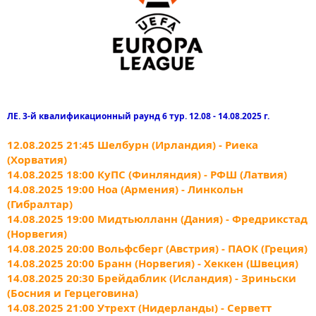
ЛЕ. 3-й квалификационный раунд 6 тур. 12.08 - 14.08.2025 г.
12.08.2025 21:45 Шелбурн (Ирландия) - Риека
(Хорватия)
14.08.2025 18:00 КуПС (Финляндия) - РФШ (Латвия)
14.08.2025 19:00 Ноа (Армения) - Линкольн
(Гибралтар)
14.08.2025 19:00 Мидтьюлланн (Дания) - Фредрикстад
(Норвегия)
14.08.2025 20:00 Вольфсберг (Австрия) - ПАОК (Греция)
14.08.2025 20:00 Бранн (Норвегия) - Хеккен (Швеция)
14.08.2025 20:30 Брейдаблик (Исландия) - Зриньски
(Босния и Герцеговина)
14.08.2025 21:00 Утрехт (Нидерланды) - Серветт