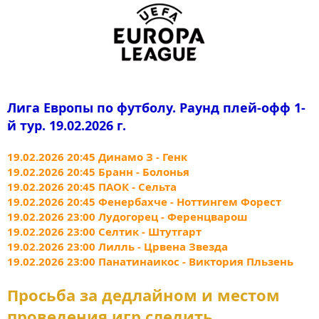
Лига Европы по футболу. Раунд плей-офф 1-
й тур. 19.02.2026 г.
19.02.2026 20:45 Динамо З - Генк
19.02.2026 20:45 Бранн - Болонья
19.02.2026 20:45 ПАОК - Сельта
19.02.2026 20:45 Фенербахче - Ноттингем Форест
19.02.2026 23:00 Лудогорец - Ференцварош
19.02.2026 23:00 Селтик - Штутгарт
19.02.2026 23:00 Лилль - Црвена Звезда
19.02.2026 23:00 Панатинаикос - Виктория Пльзень
Просьба за дедлайном и местом
проведения игр следить