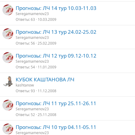
Прогнозы: ЛЧ 14 тур 10.03-11.03
Seregamamenov23
Ответы
63
10.03.2009
Прогнозы: ЛЧ 13 тур 24.02-25.02
Seregamamenov23
Ответы
56
25.02.2009
Прогнозы: ЛЧ 12 тур 09.12-10.12
Seregamamenov23
Ответы
54
11.01.2009
КУБОК КАШТАНОВА ЛЧ
kashtanow
Ответы
93
11.12.2008
Прогнозы: ЛЧ 11 тур 25.11-26.11
Seregamamenov23
Ответы
52
25.11.2008
Прогнозы: ЛЧ 10 тур 04.11-05.11
Seregamamenov23