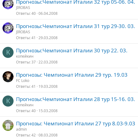
Прогнозы:Чемпионат Италии 32 тур 05-06. 04.
JIROBAS
Ответы
40
06.04.2008
Прогнозы:Чемпионат Италии 31 тур 29-30. 03.
JIROBAS
Ответы
41
29.03.2008
Прогнозы:Чемпионат Италии 30 тур 22. 03.
К
копейкин
Ответы
37
22.03.2008
Прогнозы: Чемпионат Италии 29 тур. 19.03
FC Loko
Ответы
41
19.03.2008
Прогнозы:Чемпионат Италии 28 тур 15-16. 03.
К
копейкин
Ответы
40
15.03.2008
Прогнозы: Чемпионат Италии 27 тур 8.03-9.03
admin
Ответы
42
08.03.2008