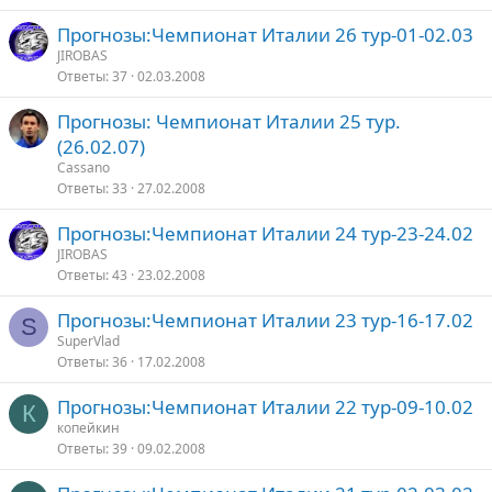
Прогнозы:Чемпионат Италии 26 тур-01-02.03
JIROBAS
Ответы
37
02.03.2008
Прогнозы: Чемпионат Италии 25 тур.
(26.02.07)
Cassano
Ответы
33
27.02.2008
Прогнозы:Чемпионат Италии 24 тур-23-24.02
JIROBAS
Ответы
43
23.02.2008
Прогнозы:Чемпионат Италии 23 тур-16-17.02
S
SuperVlad
Ответы
36
17.02.2008
Прогнозы:Чемпионат Италии 22 тур-09-10.02
К
копейкин
Ответы
39
09.02.2008