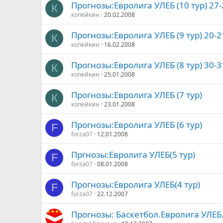
Прогнозы:Евролига УЛЕБ (10 тур) 27-
К
копейкин
20.02.2008
Прогнозы:Евролига УЛЕБ (9 тур) 20-2
К
копейкин
16.02.2008
Прогнозы:Евролига УЛЕБ (8 тур) 30-3
К
копейкин
25.01.2008
Прогнозы:Евролига УЛЕБ (7 тур)
К
копейкин
23.01.2008
Прогнозы:Евролига УЛЕБ (6 тур)
F
forza07
12.01.2008
Пргнозы:Евролига УЛЕБ(5 тур)
F
forza07
08.01.2008
Прогнозы:Евролига УЛЕБ(4 тур)
F
forza07
22.12.2007
Прогнозы: Баскетбол.Евролига УЛЕБ.