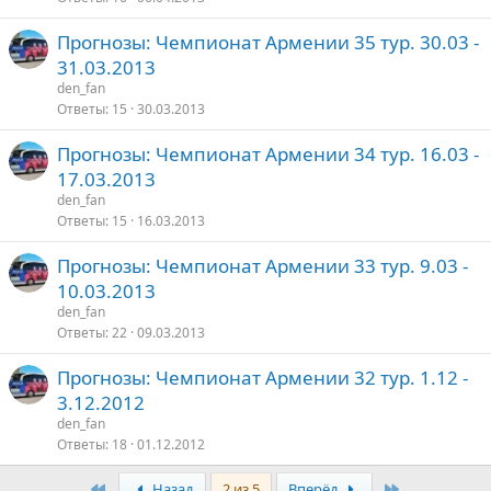
Прогнозы: Чемпионат Армении 35 тур. 30.03 -
31.03.2013
den_fan
Ответы
15
30.03.2013
Прогнозы: Чемпионат Армении 34 тур. 16.03 -
17.03.2013
den_fan
Ответы
15
16.03.2013
Прогнозы: Чемпионат Армении 33 тур. 9.03 -
10.03.2013
den_fan
Ответы
22
09.03.2013
Прогнозы: Чемпионат Армении 32 тур. 1.12 -
3.12.2012
den_fan
Ответы
18
01.12.2012
Первый
Последняя
Назад
2 из 5
Вперёд