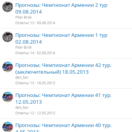
Прогнозы: Чемпионат Армении 2 тур
09.08.2014
Piter Brok
Ответы
13
09.08.2014
Прогнозы: Чемпионат Армении 1 тур
02.08.2014
Piter Brok
Ответы
14
02.08.2014
Прогнозы: Чемпионат Армении 42 тур.
(заключительный) 18.05.2013
den_fan
Ответы
13
18.05.2013
Прогнозы: Чемпионат Армении 41 тур.
12.05.2013
den_fan
Ответы
12
12.05.2013
Прогнозы: Чемпионат Армении 40 тур.
4.05.2013