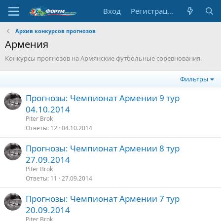
Вход
Регистрация
Архив конкурсов прогнозов
Армения
Конкурсы прогнозов на Армянские футбольные соревнования.
Фильтры
Прогнозы: Чемпионат Армении 9 тур
04.10.2014
Piter Brok
Ответы
12
04.10.2014
Прогнозы: Чемпионат Армении 8 тур
27.09.2014
Piter Brok
Ответы
11
27.09.2014
Прогнозы: Чемпионат Армении 7 тур
20.09.2014
Piter Brok