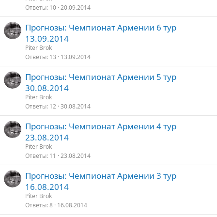
Ответы
10
20.09.2014
Прогнозы: Чемпионат Армении 6 тур
13.09.2014
Piter Brok
Ответы
13
13.09.2014
Прогнозы: Чемпионат Армении 5 тур
30.08.2014
Piter Brok
Ответы
12
30.08.2014
Прогнозы: Чемпионат Армении 4 тур
23.08.2014
Piter Brok
Ответы
11
23.08.2014
Прогнозы: Чемпионат Армении 3 тур
16.08.2014
Piter Brok
Ответы
8
16.08.2014