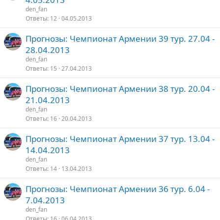
den_fan
Ответы
12
04.05.2013
Прогнозы: Чемпионат Армении 39 тур. 27.04 -
28.04.2013
den_fan
Ответы
15
27.04.2013
Прогнозы: Чемпионат Армении 38 тур. 20.04 -
21.04.2013
den_fan
Ответы
16
20.04.2013
Прогнозы: Чемпионат Армении 37 тур. 13.04 -
14.04.2013
den_fan
Ответы
14
13.04.2013
Прогнозы: Чемпионат Армении 36 тур. 6.04 -
7.04.2013
den_fan
Ответы
16
06.04.2013