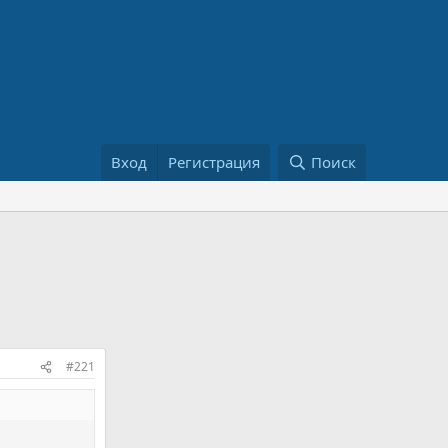
Вход
Регистрация
Поиск
#221