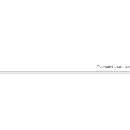
Последнее редактир