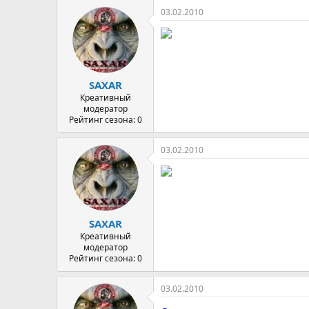
03.02.2010
SAXAR
Креативный
модератор
Рейтинг сезона: 0
03.02.2010
SAXAR
Креативный
модератор
Рейтинг сезона: 0
03.02.2010