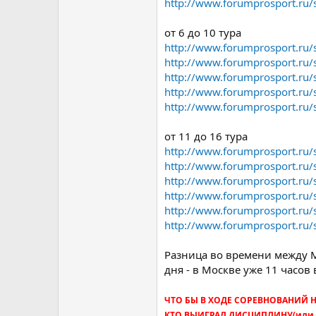
http://www.forumprosport.ru
от 6 до 10 тура
http://www.forumprosport.ru
http://www.forumprosport.ru
http://www.forumprosport.ru
http://www.forumprosport.ru
http://www.forumprosport.ru
от 11 до 16 тура
http://www.forumprosport.ru
http://www.forumprosport.ru
http://www.forumprosport.ru
http://www.forumprosport.ru
http://www.forumprosport.ru
http://www.forumprosport.ru
Разница во времени между М
дня - в Москве уже 11 часов 
ЧТО БЫ В ХОДЕ СОРЕВНОВАНИЙ Н
КТО ВЫИГРАЛ ДИСЦИПЛИНУ(или стал 