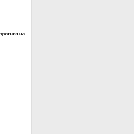
прогноз на