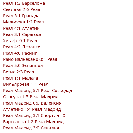
Реал 1:3 Барселона
Севилья 2:6 Реал
Реал 5:1 Гранада
Мальорка 1:2 Реал
Реал 4:1 Атлетик
Реал 3:1 Сарагоса
Хетафе 0:1 Реал
Реал 4:2 Леванте
Реал 4:0 Расинг
Райо Вальекано 0:1 Реал
Реал 5:0 Эспаньол
Бетис 2:3 Реал
Реал 1:1 Малага
Вильярреал 1:1 Реал
Реал Мадрид 5:1 Реал Сосьедад
Осасуна 1:5 Реал Мадрид
Реал Мадрид 0:0 Валенсия
Атлетико 1:4 Реал Мадрид
Реал Мадрид 3:1 Спортинг Х
Барселона 1:2 Реал Мадрид
Реал Мадрид 3:0 Севилья