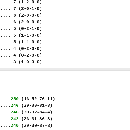
......7 (1-2-0-0)
......7 (2-0-1-0)
......6 (2-0-0-0)
......6 (2-0-0-0)
......5 (0-2-1-0)
......5 (1-1-0-0)
......5 (1-1-0-0)
......4 (0-2-0-0)
......4 (0-2-0-0)
......3 (1-0-0-0)
.....
250
(16-52-76-11)
.....
246
(29-36-81-3)
.....
246
(30-32-84-4)
.....
242
(26-31-86-8)
.....
240
(29-30-87-3)