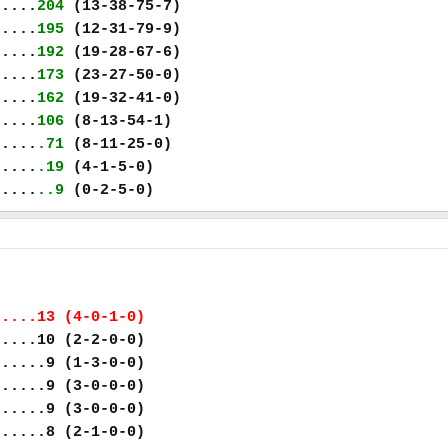
.....
204
(13-38-75-7)
.....
195
(12-31-79-9)
.....
192
(19-28-67-6)
.....
173
(23-27-50-0)
.....
162
(19-32-41-0)
.....
106
(8-13-54-1)
.....
.71
(8-11-25-0)
.....
.19
(4-1-5-0)
.....
..9
(0-2-5-0)
.....13 (4-0-1-0)
.....10 (2-2-0-0)
......9 (1-3-0-0)
......9 (3-0-0-0)
......9 (3-0-0-0)
......8 (2-1-0-0)