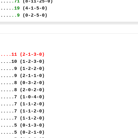
.....
.71
(8-11-25-0)
.....
.19
(4-1-5-0)
.....
..9
(0-2-5-0)
.....11 (2-1-3-0)
.....10 (1-2-3-0)
......9 (1-2-2-0)
......9 (2-1-1-0)
......8 (0-3-2-0)
......8 (2-0-2-0)
......7 (1-0-4-0)
......7 (1-1-2-0)
......7 (1-1-2-0)
......7 (1-1-2-0)
......5 (0-1-3-0)
......5 (0-2-1-0)