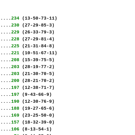
.....
234
(13-50-73-11)
.....
230
(27-29-85-3)
.....
229
(26-33-79-3)
.....
228
(27-29-81-4)
.....
225
(21-31-84-8)
.....
221
(10-51-67-11)
.....
208
(15-39-75-5)
.....
203
(28-19-77-2)
.....
203
(21-30-70-5)
.....
200
(28-21-70-2)
.....
197
(12-38-71-7)
.....
197
(9-43-66-9)
.....
190
(12-30-76-9)
.....
188
(19-27-65-6)
.....
169
(23-25-50-0)
.....
157
(18-32-39-0)
.....
106
(8-13-54-1)