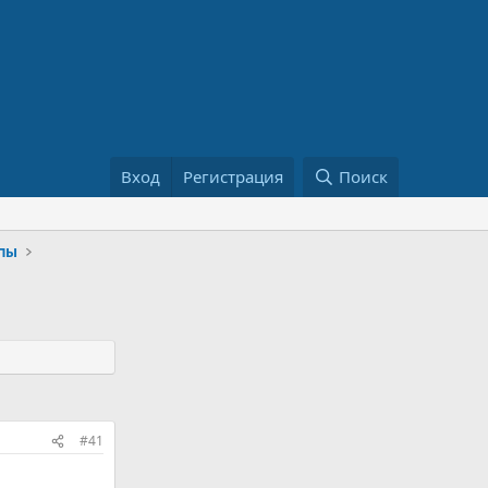
Вход
Регистрация
Поиск
опы
#41