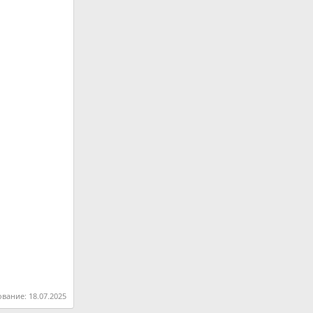
ование:
18.07.2025