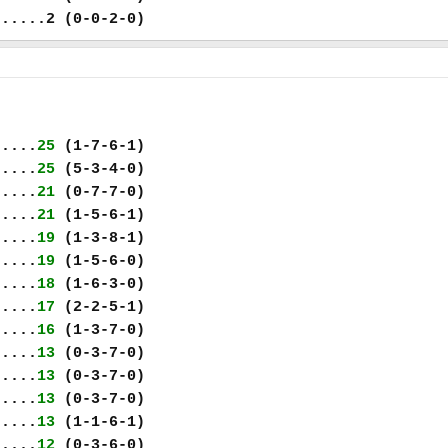
......2 (0-0-2-0)
.....
25
(1-7-6-1)
.....
25
(5-3-4-0)
.....
21
(0-7-7-0)
.....
21
(1-5-6-1)
.....
19
(1-3-8-1)
.....
19
(1-5-6-0)
.....
18
(1-6-3-0)
.....
17
(2-2-5-1)
.....
16
(1-3-7-0)
.....
13
(0-3-7-0)
.....
13
(0-3-7-0)
.....
13
(0-3-7-0)
.....
13
(1-1-6-1)
.....
12
(0-3-6-0)