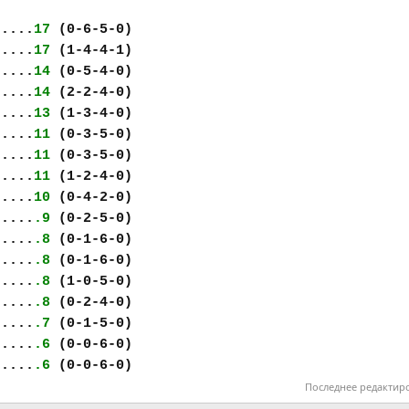
.....
17
(0-6-5-0)
.....
17
(1-4-4-1)
.....
14
(0-5-4-0)
.....
14
(2-2-4-0)
.....
13
(1-3-4-0)
.....
11
(0-3-5-0)
.....
11
(0-3-5-0)
.....
11
(1-2-4-0)
.....
10
(0-4-2-0)
.....
.9
(0-2-5-0)
.....
.8
(0-1-6-0)
.....
.8
(0-1-6-0)
.....
.8
(1-0-5-0)
.....
.8
(0-2-4-0)
.....
.7
(0-1-5-0)
.....
.6
(0-0-6-0)
.....
.6
(0-0-6-0)
Последнее редактир