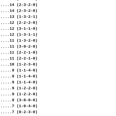
.....14 (2-3-2-0)
.....14 (2-3-2-0)
.....13 (1-3-2-1)
.....12 (2-2-2-0)
.....12 (3-1-1-0)
.....12 (1-3-1-1)
.....11 (1-3-2-0)
.....11 (3-0-2-0)
.....11 (2-2-1-0)
.....11 (2-2-1-0)
.....10 (1-2-3-0)
......9 (1-1-4-0)
......9 (1-1-4-0)
......9 (1-1-4-0)
......9 (1-2-2-0)
......9 (1-2-2-0)
......9 (3-0-0-0)
......7 (1-0-4-0)
......7 (0-2-3-0)