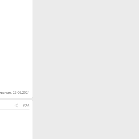
ование:
23.06.2024
#26