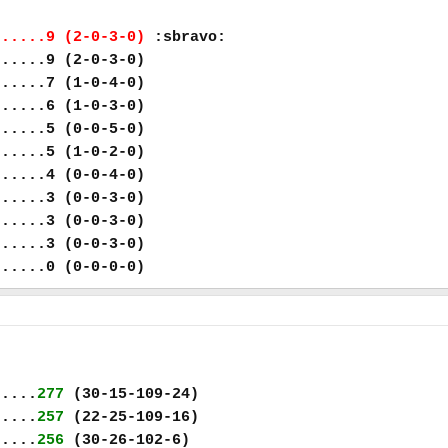
......9 (2-0-3-0)
:sbravo:
......9 (2-0-3-0)
......7 (1-0-4-0)
......6 (1-0-3-0)
......5 (0-0-5-0)
......5 (1-0-2-0)
......4 (0-0-4-0)
......3 (0-0-3-0)
......3 (0-0-3-0)
......3 (0-0-3-0)
......0 (0-0-0-0)
.....
277
(30-15-109-24)
.....
257
(22-25-109-16)
.....
256
(30-26-102-6)