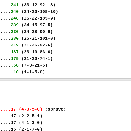
.....
241
(33-12-92-13)
.....
240
(24-20-108-10)
.....
240
(25-22-103-9)
.....
239
(34-15-97-5)
.....
236
(24-28-90-9)
.....
230
(25-21-101-6)
.....
219
(21-26-92-6)
.....
187
(23-10-86-6)
.....
179
(21-20-74-1)
.....
.58
(7-3-21-5)
.....
.10
(1-1-5-0)
.....17 (4-0-5-0)
:sbravo:
.....17 (2-2-5-1)
.....17 (4-1-3-0)
.....15 (2-1-7-0)