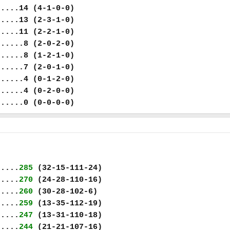
.....14 (4-1-0-0)
.....13 (2-3-1-0)
.....11 (2-2-1-0)
......8 (2-0-2-0)
......8 (1-2-1-0)
......7 (2-0-1-0)
......4 (0-1-2-0)
......4 (0-2-0-0)
......0 (0-0-0-0)
.....
285
(32-15-111-24)
.....
270
(24-28-110-16)
.....
260
(30-28-102-6)
.....
259
(13-35-112-19)
.....
247
(13-31-110-18)
.....
244
(21-21-107-16)