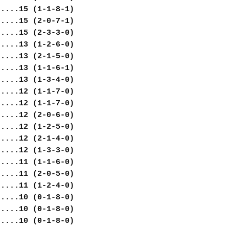
.....15 (1-1-8-1)
.....15 (2-0-7-1)
.....15 (2-3-3-0)
.....13 (1-2-6-0)
.....13 (2-1-5-0)
.....13 (1-1-6-1)
.....13 (1-3-4-0)
.....12 (1-1-7-0)
.....12 (1-1-7-0)
.....12 (2-0-6-0)
.....12 (1-2-5-0)
.....12 (2-1-4-0)
.....12 (1-3-3-0)
.....11 (1-1-6-0)
.....11 (2-0-5-0)
.....11 (1-2-4-0)
.....10 (0-1-8-0)
.....10 (0-1-8-0)
.....10 (0-1-8-0)