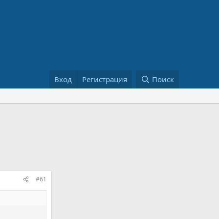
Вход
Регистрация
Поиск
#61