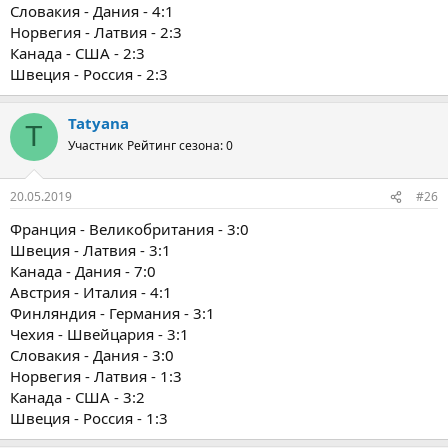
Словакия - Дания - 4:1
Норвегия - Латвия - 2:3
Канада - США - 2:3
Швеция - Россия - 2:3
Tatyana
T
Участник
Рейтинг сезона: 0
20.05.2019
#26
Франция - Великобритания - 3:0
Швеция - Латвия - 3:1
Канада - Дания - 7:0
Австрия - Италия - 4:1
Финляндия - Германия - 3:1
Чехия - Швейцария - 3:1
Словакия - Дания - 3:0
Норвегия - Латвия - 1:3
Канада - США - 3:2
Швеция - Россия - 1:3