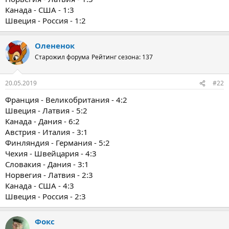
Канада - США - 1:3
Швеция - Россия - 1:2
Олененок
Старожил форума
Рейтинг сезона: 137
20.05.2019
#22
Франция - Великобритания - 4:2
Швеция - Латвия - 5:2
Канада - Дания - 6:2
Австрия - Италия - 3:1
Финляндия - Германия - 5:2
Чехия - Швейцария - 4:3
Словакия - Дания - 3:1
Норвегия - Латвия - 2:3
Канада - США - 4:3
Швеция - Россия - 2:3
Фокс