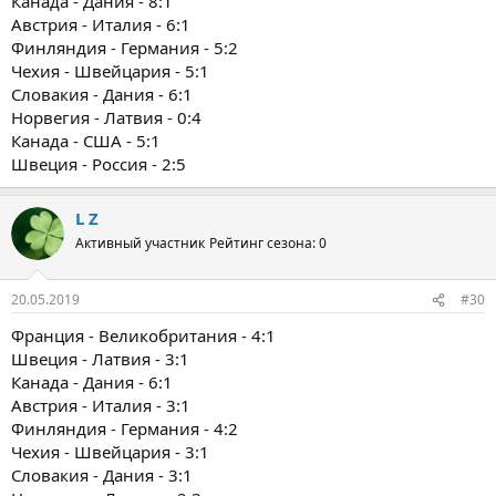
Канада - Дания - 8:1
Австрия - Италия - 6:1
Финляндия - Германия - 5:2
Чехия - Швейцария - 5:1
Словакия - Дания - 6:1
Норвегия - Латвия - 0:4
Канада - США - 5:1
Швеция - Россия - 2:5
L Z
Активный участник
Рейтинг сезона: 0
20.05.2019
#30
Франция - Великобритания - 4:1
Швеция - Латвия - 3:1
Канада - Дания - 6:1
Австрия - Италия - 3:1
Финляндия - Германия - 4:2
Чехия - Швейцария - 3:1
Словакия - Дания - 3:1