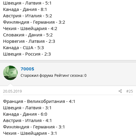
Швеция - Латвия - 5:1
Канада - Дания - 8:1
Австрия - Италия - 5:2
Финляндия - Германия - 3:2
Чехия - Швейцария - 4:2
Словакия - Дания - 5:2
Норвегия - Латвия - 2:3
Канада - США - 5:3
Швеция - Россия - 2:3
7000$
Старожил форума
Рейтинг сезона: 0
20.05.2019
#25
Франция - Великобритания - 4:1
Швеция - Латвия - 3:1
Канада - Дания - 6:0
Австрия - Италия - 4:1
Финляндия - Германия - 3:1
Чехия - Швейцария - 3:1