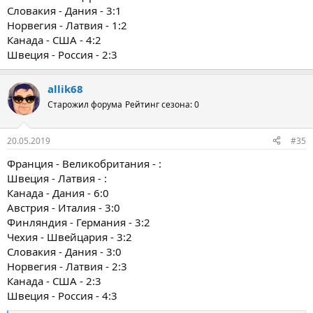
Словакия - Дания - 3:1
Норвегия - Латвия - 1:2
Канада - США - 4:2
Швеция - Россия - 2:3
allik68
Старожил форума
Рейтинг сезона: 0
20.05.2019
#35
Франция - Великобритания - :
Швеция - Латвия - :
Канада - Дания - 6:0
Австрия - Италия - 3:0
Финляндия - Германия - 3:2
Чехия - Швейцария - 3:2
Словакия - Дания - 3:0
Норвегия - Латвия - 2:3
Канада - США - 2:3
Швеция - Россия - 4:3