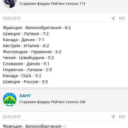
Старожил форума
Рейтинг сезона: 115
20.05.2019
#32
Франция - Великобритания - 6:2
Швеция - Латвия - 7:2
Канада - Дания - 7:1
Австрия - Италия - 6:2
Финляндия - Германия - 3:2
Чехия - Швейцария - 5:2
Словакия - Дания - 5:1
Норвегия - Латвия - 2:5
Канада - США - 5:2
Швеция - Россия - 3:5
ХАНТ
Старожил форума
Рейтинг сезона: 248
20.05.2019
#33
Франция - Великобритания - :