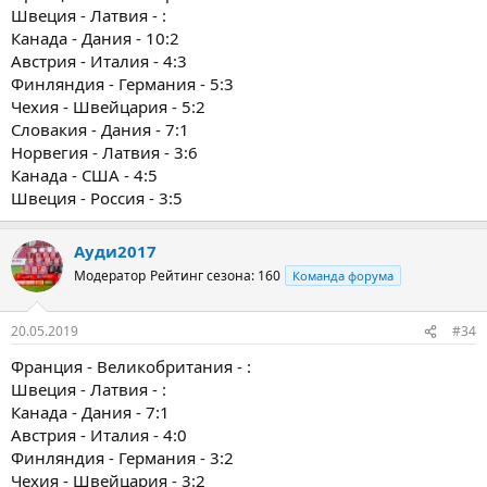
Швеция - Латвия - :
Канада - Дания - 10:2
Австрия - Италия - 4:3
Финляндия - Германия - 5:3
Чехия - Швейцария - 5:2
Словакия - Дания - 7:1
Норвегия - Латвия - 3:6
Канада - США - 4:5
Швеция - Россия - 3:5
Ауди2017
Модератор
Рейтинг сезона: 160
Команда форума
20.05.2019
#34
Франция - Великобритания - :
Швеция - Латвия - :
Канада - Дания - 7:1
Австрия - Италия - 4:0
Финляндия - Германия - 3:2
Чехия - Швейцария - 3:2