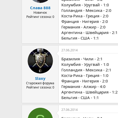
Колумбия - Уругвай - 1:0
Слава 888
Голландия - Мексика - 2:0
Новичок
Коста-Рика - Греция - 2:0
Рейтинг сезона: 0
Франция - Нигерия - 2:0
Германия - Алжир - 2:0
Аргентина - Швейцария - 2:1
Бельгия - США - 1:1
27.06.2014
Бразилия - Чили - 2:1
Колумбия - Уругвай - 1:0
Голландия - Мексика - 2:1
Коста-Рика - Греция - 1:0
Slaxy
Франция - Нигерия - 2:0
Старожил форума
Германия - Алжир - 4:0
Рейтинг сезона: 0
Аргентина - Швейцария - 1:2
Бельгия - США - 1:1
27.06.2014