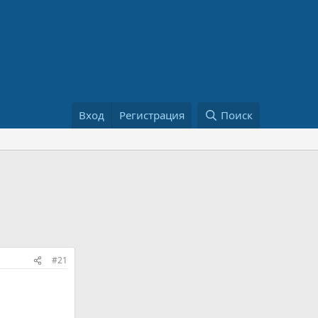
Вход
Регистрация
Поиск
#21