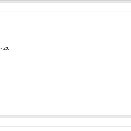
- 2:0