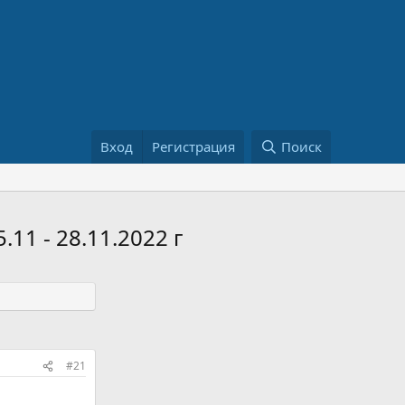
Вход
Регистрация
Поиск
11 - 28.11.2022 г
#21