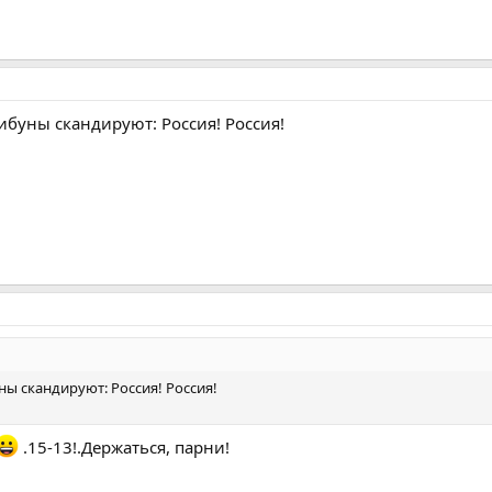
ибуны скандируют: Россия! Россия!
ны скандируют: Россия! Россия!
.15-13!.Держаться, парни!