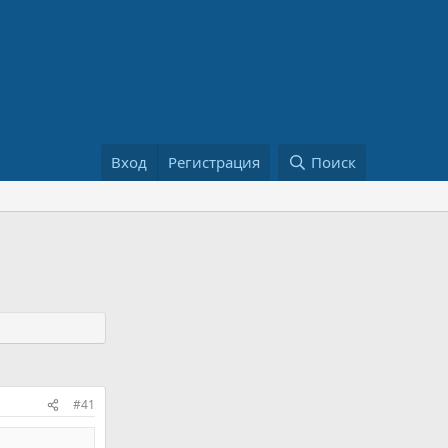
Вход
Регистрация
Поиск
#41