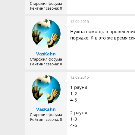
Старожил форума
Рейтинг сезона: 0
12.09.2015
Нужна помощь в проведении 
порядке. Я в это же время с
VasKahn
Старожил форума
Рейтинг сезона: 0
12.09.2015
1 раунд
1-2
4-5
VasKahn
2 раунд
Старожил форума
1-3
Рейтинг сезона: 0
4-6