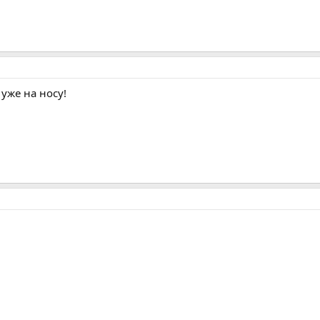
 уже на носу!