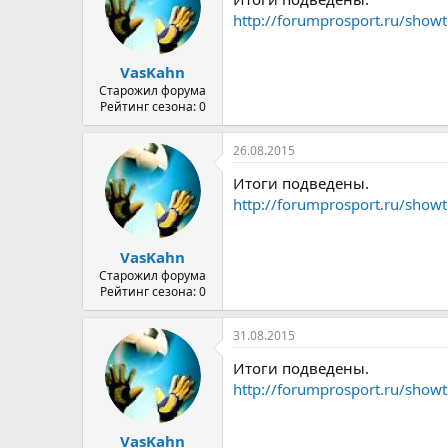
http://forumprosport.ru/show
VasKahn
Старожил форума
Рейтинг сезона: 0
26.08.2015
Итоги подведены.
http://forumprosport.ru/show
VasKahn
Старожил форума
Рейтинг сезона: 0
31.08.2015
Итоги подведены.
http://forumprosport.ru/show
VasKahn