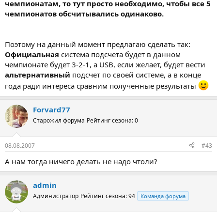
чемпионатам, то тут просто необходимо, чтобы все 5
чемпионатов обсчитывались одинаково.
Поэтому на данный момент предлагаю сделать так:
Официальная
система подсчета будет в данном
чемпионате будет 3-2-1, а USB, если желает, будет вести
альтернативный
подсчет по своей системе, а в конце
года ради интереса сравним полученные результаты
Forvard77
Старожил форума
Рейтинг сезона: 0
08.08.2007
#43
А нам тогда ничего делать не надо чтоли?
admin
Администратор
Рейтинг сезона: 94
Команда форума