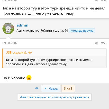
09.08.2007
#52
Так а на второй тур в этом турнире ещё никто и не делал
прогнозы, и я для него уже сделал тему.
admin
Администратор
Рейтинг сезона: 94
Команда форума
09.08.2007
#53
USB сказал(а):
Так а на второй тур в этом турнире ещё никто и не делал
прогнозы, и я для него уже сделал тему.
Ну и хорошо
Первый
Назад
3 из 3
Для ответа нужно войти/зарегистрироваться