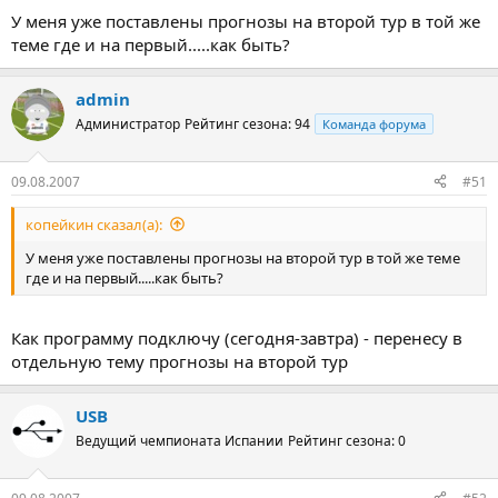
У меня уже поставлены прогнозы на второй тур в той же
теме где и на первый.....как быть?
admin
Администратор
Рейтинг сезона: 94
Команда форума
09.08.2007
#51
копейкин сказал(а):
У меня уже поставлены прогнозы на второй тур в той же теме
где и на первый.....как быть?
Как программу подключу (сегодня-завтра) - перенесу в
отдельную тему прогнозы на второй тур
USB
Ведущий чемпионата Испании
Рейтинг сезона: 0