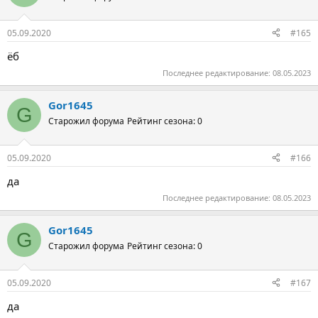
05.09.2020
#165
ёб
Последнее редактирование:
08.05.2023
Gor1645
G
Старожил форума
Рейтинг сезона: 0
05.09.2020
#166
да
Последнее редактирование:
08.05.2023
Gor1645
G
Старожил форума
Рейтинг сезона: 0
05.09.2020
#167
да