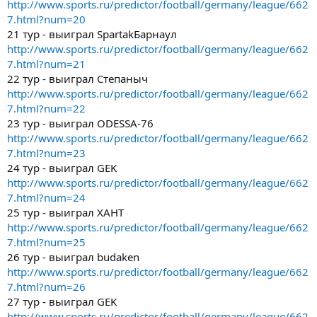
http://www.sports.ru/predictor/football/germany/league/662
7.html?num=20
21 тур - выиграл SpartakБарнаул
http://www.sports.ru/predictor/football/germany/league/662
7.html?num=21
22 тур - выиграл Степаныч
http://www.sports.ru/predictor/football/germany/league/662
7.html?num=22
23 тур - выиграл ODESSA-76
http://www.sports.ru/predictor/football/germany/league/662
7.html?num=23
24 тур - выиграл GEK
http://www.sports.ru/predictor/football/germany/league/662
7.html?num=24
25 тур - выиграл ХАНТ
http://www.sports.ru/predictor/football/germany/league/662
7.html?num=25
26 тур - выиграл budaken
http://www.sports.ru/predictor/football/germany/league/662
7.html?num=26
27 тур - выиграл GEK
http://www.sports.ru/predictor/football/germany/league/662