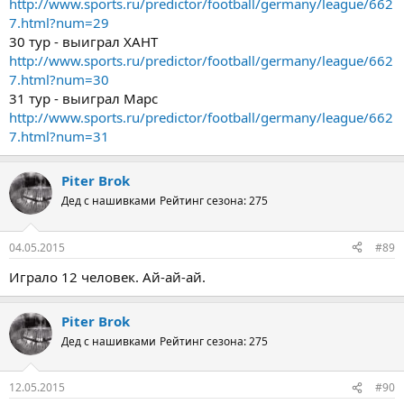
http://www.sports.ru/predictor/football/germany/league/662
7.html?num=29
30 тур - выиграл ХАНТ
http://www.sports.ru/predictor/football/germany/league/662
7.html?num=30
31 тур - выиграл Марс
http://www.sports.ru/predictor/football/germany/league/662
7.html?num=31
Piter Brok
Дед с нашивками
Рейтинг сезона: 275
04.05.2015
#89
Играло 12 человек. Ай-ай-ай.
Piter Brok
Дед с нашивками
Рейтинг сезона: 275
12.05.2015
#90