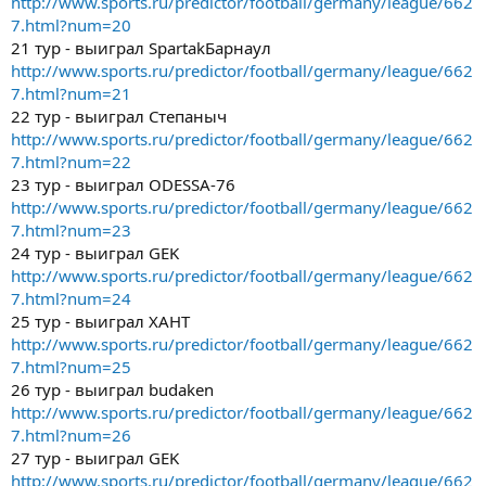
http://www.sports.ru/predictor/football/germany/league/662
7.html?num=20
21 тур - выиграл SpartakБарнаул
http://www.sports.ru/predictor/football/germany/league/662
7.html?num=21
22 тур - выиграл Степаныч
http://www.sports.ru/predictor/football/germany/league/662
7.html?num=22
23 тур - выиграл ODESSA-76
http://www.sports.ru/predictor/football/germany/league/662
7.html?num=23
24 тур - выиграл GEK
http://www.sports.ru/predictor/football/germany/league/662
7.html?num=24
25 тур - выиграл ХАНТ
http://www.sports.ru/predictor/football/germany/league/662
7.html?num=25
26 тур - выиграл budaken
http://www.sports.ru/predictor/football/germany/league/662
7.html?num=26
27 тур - выиграл GEK
http://www.sports.ru/predictor/football/germany/league/662