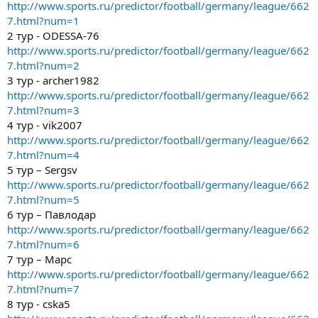
http://www.sports.ru/predictor/football/germany/league/662
7.html?num=1
2 тур - ODESSA-76
http://www.sports.ru/predictor/football/germany/league/662
7.html?num=2
3 тур - archer1982
http://www.sports.ru/predictor/football/germany/league/662
7.html?num=3
4 тур - vik2007
http://www.sports.ru/predictor/football/germany/league/662
7.html?num=4
5 тур – Sergsv
http://www.sports.ru/predictor/football/germany/league/662
7.html?num=5
6 тур – Павлодар
http://www.sports.ru/predictor/football/germany/league/662
7.html?num=6
7 тур – Марс
http://www.sports.ru/predictor/football/germany/league/662
7.html?num=7
8 тур - cska5