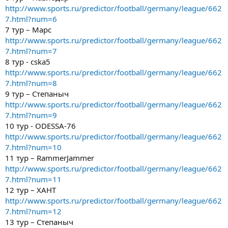
http://www.sports.ru/predictor/football/germany/league/662
7.html?num=6
7 тур – Марс
http://www.sports.ru/predictor/football/germany/league/662
7.html?num=7
8 тур - cska5
http://www.sports.ru/predictor/football/germany/league/662
7.html?num=8
9 тур – Степаныч
http://www.sports.ru/predictor/football/germany/league/662
7.html?num=9
10 тур - ODESSA-76
http://www.sports.ru/predictor/football/germany/league/662
7.html?num=10
11 тур – RammerJammer
http://www.sports.ru/predictor/football/germany/league/662
7.html?num=11
12 тур – ХАНТ
http://www.sports.ru/predictor/football/germany/league/662
7.html?num=12
13 тур – Степаныч