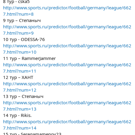
8 тур - cska5
http://www.sports.ru/predictor/football/germany/league/662
7.html?num=8
9 тур – Степаныч
http://www.sports.ru/predictor/football/germany/league/662
7.html?num=9
10 тур - ODESSA-76
http://www.sports.ru/predictor/football/germany/league/662
7.html?num=10
11 тур – RammerJammer
http://www.sports.ru/predictor/football/germany/league/662
7.html?num=11
12 тур – ХАНТ
http://www.sports.ru/predictor/football/germany/league/662
7.html?num=12
13 тур – Степаныч
http://www.sports.ru/predictor/football/germany/league/662
7.html?num=13
14 тур - Rikis.
http://www.sports.ru/predictor/football/germany/league/662
7.html?num=14
15 тур - Seregamamenov23