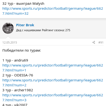
32 тур - выиграл Malysh
http://www.sports.ru/predictor/football/germany/league/662
7.html?num=32
Piter Brok
Дед с нашивками
Рейтинг сезона: 275
12.05.2015
#91
Победители по турам:
1 тур - andru69
http://www.sports.ru/predictor/football/germany/league/662
7.html?num=1
2 тур - ODESSA-76
http://www.sports.ru/predictor/football/germany/league/662
7.html?num=2
3 тур - archer1982
http://www.sports.ru/predictor/football/germany/league/662
7.html?num=3
4 тур - vik2007