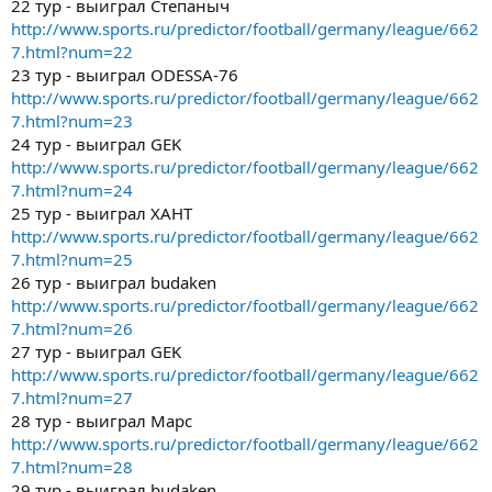
22 тур - выиграл Степаныч
http://www.sports.ru/predictor/football/germany/league/662
7.html?num=22
23 тур - выиграл ODESSA-76
http://www.sports.ru/predictor/football/germany/league/662
7.html?num=23
24 тур - выиграл GEK
http://www.sports.ru/predictor/football/germany/league/662
7.html?num=24
25 тур - выиграл ХАНТ
http://www.sports.ru/predictor/football/germany/league/662
7.html?num=25
26 тур - выиграл budaken
http://www.sports.ru/predictor/football/germany/league/662
7.html?num=26
27 тур - выиграл GEK
http://www.sports.ru/predictor/football/germany/league/662
7.html?num=27
28 тур - выиграл Марс
http://www.sports.ru/predictor/football/germany/league/662
7.html?num=28
29 тур - выиграл budaken