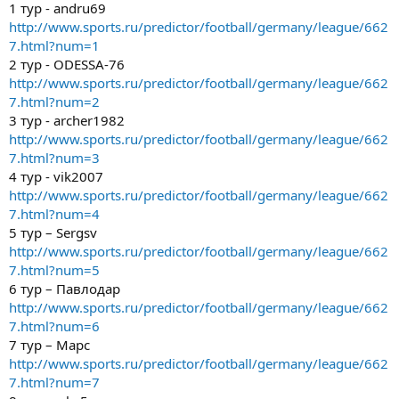
1 тур - andru69
http://www.sports.ru/predictor/football/germany/league/662
7.html?num=1
2 тур - ODESSA-76
http://www.sports.ru/predictor/football/germany/league/662
7.html?num=2
3 тур - archer1982
http://www.sports.ru/predictor/football/germany/league/662
7.html?num=3
4 тур - vik2007
http://www.sports.ru/predictor/football/germany/league/662
7.html?num=4
5 тур – Sergsv
http://www.sports.ru/predictor/football/germany/league/662
7.html?num=5
6 тур – Павлодар
http://www.sports.ru/predictor/football/germany/league/662
7.html?num=6
7 тур – Марс
http://www.sports.ru/predictor/football/germany/league/662
7.html?num=7