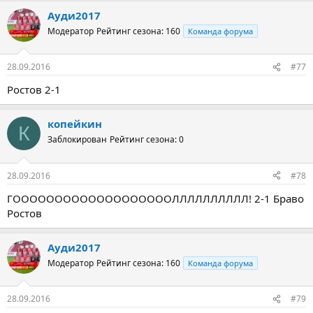
Ауди2017
Модератор
Рейтинг сезона: 160
Команда форума
28.09.2016
#77
Ростов 2-1
копейкин
К
Заблокирован
Рейтинг сезона: 0
28.09.2016
#78
ГОООООООООООООООООООЛЛЛЛЛЛЛЛЛЛ! 2-1 Браво
Ростов
Ауди2017
Модератор
Рейтинг сезона: 160
Команда форума
28.09.2016
#79