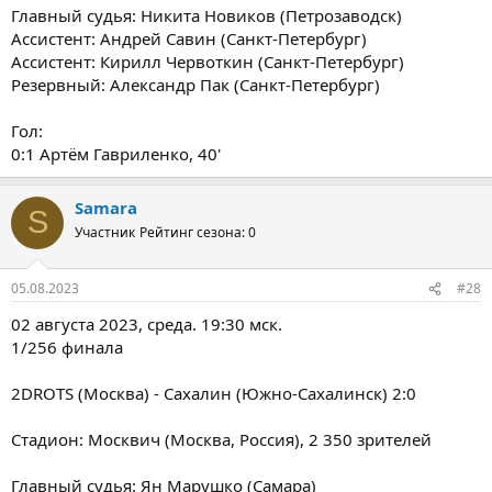
Главный судья: Никита Новиков (Петрозаводск)
Ассистент: Андрей Савин (Санкт-Петербург)
Ассистент: Кирилл Червоткин (Санкт-Петербург)
Резервный: Александр Пак (Санкт-Петербург)
Гол:
0:1 Артём Гавриленко, 40'
Samara
S
Участник
Рейтинг сезона: 0
05.08.2023
#28
02 августа 2023, среда. 19:30 мск.
1/256 финала
2DROTS (Москва) - Сахалин (Южно-Сахалинск) 2:0
Стадион: Москвич (Москва, Россия), 2 350 зрителей
Главный судья: Ян Марушко (Самара)