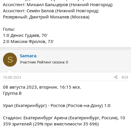
Ассистент: Михаил Бальцеров (Нижний Новгород)
Ассистент: Семён Белов (Нижний Новгород)
Резервный: Дмитрий Михалев (Москва)
Голы:
1:0 Денис Гудаев, 70'
2:0 Максим Фролов, 73'
Samara
S
Участник
Рейтинг сезона: 0
10.08.2023
#29
08 августа 2023, вторник. 16:15 мск.
Группа B
Урал (Екатеринбург) - Ростов (Ростов-на-Дону) 1:0
Стадион: Екатеринбург Арена (Екатеринбург, Россия), 10
359 зрителей (29% при вместимости 35 696)