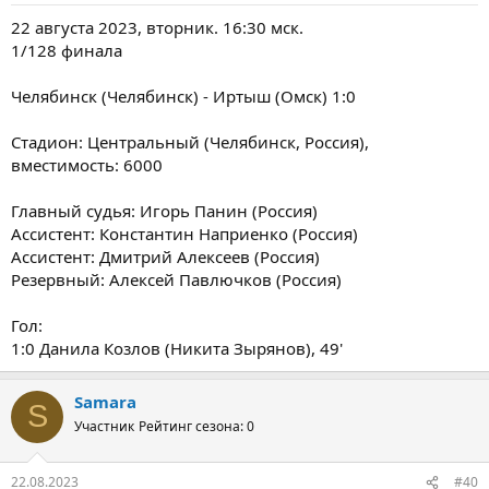
22 августа 2023, вторник. 16:30 мск.
1/128 финала
Челябинск (Челябинск) - Иртыш (Омск) 1:0
Стадион: Центральный (Челябинск, Россия),
вместимость: 6000
Главный судья: Игорь Панин (Россия)
Ассистент: Константин Наприенко (Россия)
Ассистент: Дмитрий Алексеев (Россия)
Резервный: Алексей Павлючков (Россия)
Гол:
1:0 Данила Козлов (Никита Зырянов), 49'
Samara
S
Участник
Рейтинг сезона: 0
22.08.2023
#40