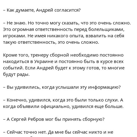
– Как думаете, Андрей согласится?
– Не знаю. Но точно могу сказать, что это очень сложно.
Это огромная ответственность перед болельщиками,
игроками. Не имея никакого опыта, взвалить на себя
такую ответственность, это очень сложно.
Кроме того, тренеру сборной необходимо постоянно
находиться в Украине и постоянно быть в курсе всех
событий. Если Андрей будет к этому готов, то многие
будут рады.
– Вы удивились, когда услышали эту информацию?
– Конечно, удивился, когда это были только слухи. А
когда объявили официально, удивился еще больше.
– А Сергей Ребров мог бы принять сборную?
– Сейчас точно нет. Да мне бы сейчас никто и не