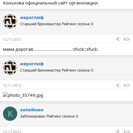
Конькова официальный сайт организации.
иероглиф
Старший бронемастер
Рейтинг сезона: 0
12.11.2012
#24
мама дорогая.................................:sfuck::sfuck:
иероглиф
Старший бронемастер
Рейтинг сезона: 0
12.11.2012
#25
копейкин
К
Заблокирован
Рейтинг сезона: 0
12.11.2012
#26