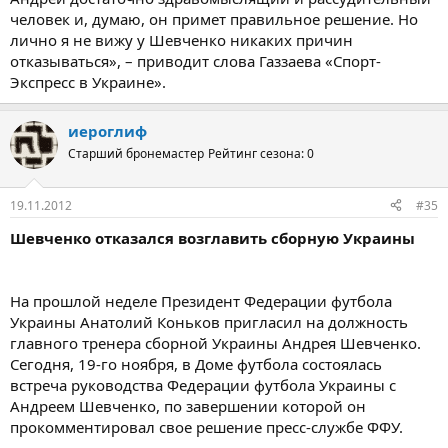
человек и, думаю, он примет правильное решение. Но
лично я не вижу у Шевченко никаких причин
отказываться», – приводит слова Газзаева «Спорт-
Экспресс в Украине».
иероглиф
Старший бронемастер
Рейтинг сезона: 0
19.11.2012
#35
Шевченко отказался возглавить сборную Украины
На прошлой неделе Президент Федерации футбола
Украины Анатолий Коньков пригласил на должность
главного тренера сборной Украины Андрея Шевченко.
Сегодня, 19-го ноября, в Доме футбола состоялась
встреча руководства Федерации футбола Украины с
Андреем Шевченко, по завершении которой он
прокомментировал свое решение пресс-службе ФФУ.