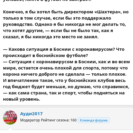
Конечно, я бы хотел быть директором «Шахтера», но
только в том случае, если бы это поддержало
руководство. Однако я бы никогда не мог делать то,
что хотят другие, — если бы не было так, как я
сказал, я бы никогда это место не занял.
— Какова ситуация в Боснии с коронавирусом? Что
происходит в боснийском футболе?
— Ситуация с коронавирусом в Боснии, как и во всем
мире, остается очень плохой для спорта, потому что
корона ничего доброго не сделала — только плохое.
И впечатление такое, что у боснийских клубов весь
год бюджет будет меньше, но думаю, что справимся,
— как сама страна, так и спорт, чтобы подняться на
новый уровень.
Ауди2017
Модератор
Рейтинг сезона: 160
Команда форума