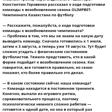
Константин Горовенко рассказал о ходе подготовки
команды к возобновлению сезона OLIMPBET-
Чемпионата Казахстана по футболу
— Расскажите, пожалуйста, о ходе подготовки
команды к возобновлению чемпионата?
— Проблема в том, что мы не знаем на какую дату
выводить команду. Сначала готовились к 1 июля,
затем к 3 августа, а теперь уже 19 августа. Тут будет
сложно угадать с физическим состоянием
футболистов. Тяжело представить, кто в какой
форме подойдет к возобновлению сезона. Как
говорится, все готовятся правильно, но сезон
покажет, кто более правильно это делал.
— В каком состоянии сейчас наша команда?
— Команда находится в постоянном тренинге.
Конечно, выпали из игрового ритма,
соревновательного процесса, поэтому
психологически немного сложно ребятам —
готовятся к одной дате, но она в который раз