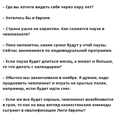
– Где вы хотите видеть себя через пару лет?
– Хотелось бы в Европе.
– Страна ушла на карантин. Как скажется пауза в
чемпионате?
– Пока непонятно, какие сроки будут у этой паузы.
Сейчас занимаемся по индивидуальной программе.
– Если пауза будет длиться месяц, а может и больше,
то что делать с календарем?
– Обычно мы заканчивали в ноябре. Я думаю, надо
продлевать чемпионат и играть на крытых полях,
например, если будет идти снег.
– Если же все будет хорошо, чемпионат возобновится
в срок, то как на ваш взгляд казахстанские команды
сыграют в квалификации Лиги Европы?