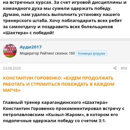
на встречных курсах. За счет игровой дисциплины и
командного духа мы сумели одержать победу.
Думаю, нам удалось выполнить установку нашего
тренерского штаба. Хочу поблагодарить всех ребят
за самоотдачу и поздравить всех болельщиков
«Шахтера» с победой!
Ауди2017
Модератор
Рейтинг сезона: 160
Команда форума
23.08.2020
#59
КОНСТАНТИН ГОРОВЕНКО: «БУДЕМ ПРОДОЛЖАТЬ
РАБОТАТЬ И СТРЕМИТЬСЯ ПОБЕЖДАТЬ В КАЖДОМ
МАТЧЕ»
Главный тренер карагандинского «Шахтера»
Константин Горовенко прокомментировал встречу с
петропавловским «Кызыл-Жаром», в котором его
подопечные одержали победу со счетом 3:1.