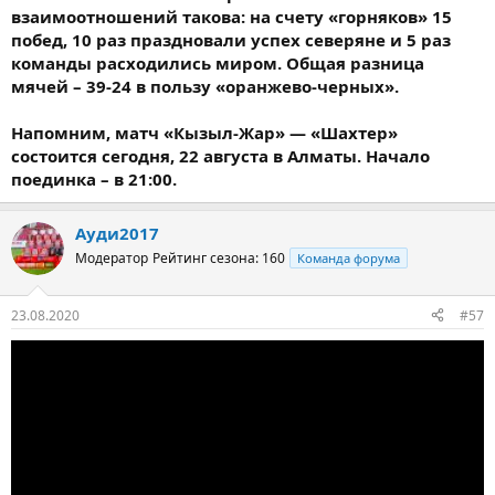
взаимоотношений такова: на счету «горняков» 15
побед, 10 раз праздновали успех северяне и 5 раз
команды расходились миром. Общая разница
мячей – 39-24 в пользу «оранжево-черных».
Напомним, матч «Кызыл-Жар» — «Шахтер»
состоится сегодня, 22 августа в Алматы. Начало
поединка – в 21:00.
Ауди2017
Модератор
Рейтинг сезона: 160
Команда форума
23.08.2020
#57