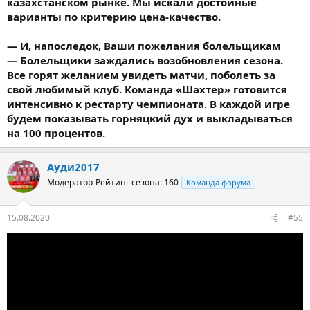
казахстанском рынке. Мы искали достойные
варианты по критерию цена-качество.
— И, напоследок, Ваши пожелания болельщикам
— Болельщики заждались возобновления сезона.
Все горят желанием увидеть матчи, поболеть за
свой любимый клуб. Команда «Шахтер» готовится
интенсивно к рестарту чемпионата. В каждой игре
будем показывать горняцкий дух и выкладываться
на 100 процентов.
Ауди2017
Модератор
Рейтинг сезона: 160
Команда форума
15.08.2020
#55