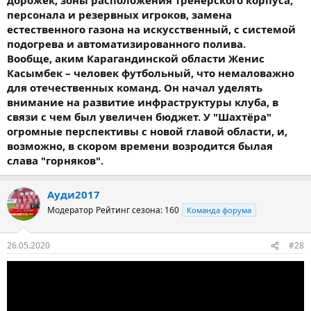
персонала и резервных игроков, замена
естественного газона на искусственный, с системой
подогрева и автоматизированного полива.
Вообще, аким Карагандинской области Женис
Касымбек – человек футбольный, что немаловажно
для отечественных команд. Он начал уделять
внимание на развитие инфраструктуры клуба, в
связи с чем был увеличен бюджет. У "Шахтёра"
огромные перспективы с новой главой области, и,
возможно, в скором времени возродится былая
слава "горняков".
Ауди2017
Модератор
Рейтинг сезона: 160
Команда форума
26.05.2020
#28