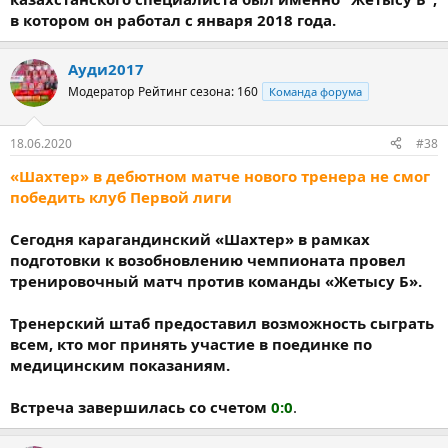
в котором он работал с января 2018 года.
Ауди2017
Модератор
Рейтинг сезона: 160
Команда форума
18.06.2020
#38
«Шахтер» в дебютном матче нового тренера не смог
победить клуб Первой лиги
Сегодня карагандинский «Шахтер» в рамках
подготовки к возобновлению чемпионата провел
тренировочный матч против команды «Жетысу Б».
Тренерский штаб предоставил возможность сыграть
всем, кто мог принять участие в поединке по
медицинским показаниям.
Встреча завершилась со счетом
0:0
.