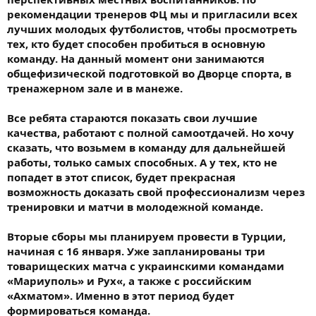
рекомендации тренеров ФЦ мы и пригласили всех
лучших молодых футболистов, чтобы просмотреть
тех, кто будет способен пробиться в основную
команду. На данный момент они занимаются
общефизической подготовкой во Дворце спорта, в
тренажерном зале и в манеже.
Все ребята стараются показать свои лучшие
качества, работают с полной самоотдачей. Но хочу
сказать, что возьмем в команду для дальнейшей
работы, только самых способных. А у тех, кто не
попадет в этот список, будет прекрасная
возможность доказать свой профессионализм через
тренировки и матчи в молодежной команде.
Вторые сборы мы планируем провести в Турции,
начиная с 16 января. Уже запланированы три
товарищеских матча с украинскими командами
«Мариуполь» и Рух«, а также с российским
«Ахматом». Именно в этот период будет
формироваться команда.