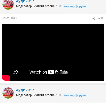
Ауди2017
Модератор
Рейтинг сезона: 160
Команда форума
13.02.2021
#58
Ауди2017
Модератор
Рейтинг сезона: 160
Команда форума