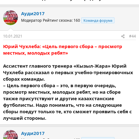
Ауди2017
Модератор
Рейтинг сезона: 160
Команда форума
10.01.2021
#44
Юрий Чухлеба: «Цель первого сбора – просмотр
местных, молодых ребят»
Ассистент главного тренера «Кызыл-Жара» Юрий
Чухлеба рассказал о первых учебно-тренировочных
сборах команды.
– Цель первого сбора – это, в первую очередь,
просмотр местных, молодых ребят, но на сборе
также присутствуют и другие казахстанские
футболисты. Надо понимать, что на следующие
сборы поедут только те, кто сможет проявить себя с
лучшей стороны.
Ауди2017