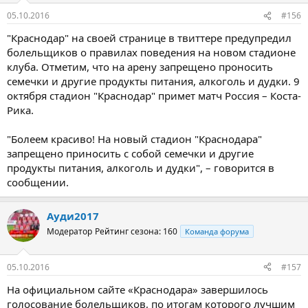
05.10.2016
#156
"Краснодар" на своей странице в твиттере предупредил
болельщиков о правилах поведения на новом стадионе
клуба. Отметим, что на арену запрещено проносить
семечки и другие продукты питания, алкоголь и дудки. 9
октября стадион "Краснодар" примет матч Россия – Коста-
Рика.
"Болеем красиво! На новый стадион "Краснодара"
запрещено приносить с собой семечки и другие
продукты питания, алкоголь и дудки", – говорится в
сообщении.
Ауди2017
Модератор
Рейтинг сезона: 160
Команда форума
05.10.2016
#157
На официальном сайте «Краснодара» завершилось
голосование болельщиков, по итогам которого лучшим