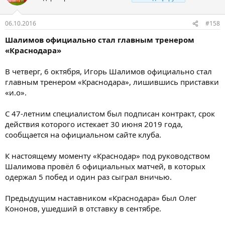
06.10.2016
#158
Шалимов официально стал главным тренером
«Краснодара»
В четверг, 6 октября, Игорь Шалимов официально стал
главным тренером «Краснодара», лишившись приставки
«и.о».
С 47-летним специалистом был подписан контракт, срок
действия которого истекает 30 июня 2019 года,
сообщается на официальном сайте клуба.
К настоящему моменту «Краснодар» под руководством
Шалимова провёл 6 официальных матчей, в которых
одержал 5 побед и один раз сыграл вничью.
Предыдущим наставником «Краснодара» был Олег
Кононов, ушедший в отставку в сентябре.