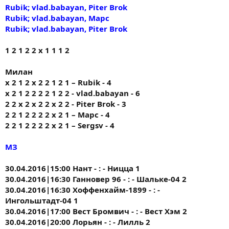
Rubik; vlad.babayan, Piter Brok
Rubik; vlad.babayan, Марс
Rubik; vlad.babayan, Piter Brok
1 2 1 2 2 х 1 1 1 2
Милан
х 2 1 2 х 2 2 1 2 1 – Rubik - 4
х 2 1 2 2 2 2 1 2 2 - vlad.babayan - 6
2 2 x 2 x 2 2 x 2 2 - Piter Brok - 3
2 2 1 2 2 2 2 х 2 1 – Марс - 4
2 2 1 2 2 2 2 х 2 1 – Sergsv - 4
МЗ
30.04.2016|15:00 Нант - : - Ницца 1
30.04.2016|16:30 Ганновер 96 - : - Шальке-04 2
30.04.2016|16:30 Хоффенхайм-1899 - : -
Ингольштадт-04 1
30.04.2016|17:00 Вест Бромвич - : - Вест Хэм 2
30.04.2016|20:00 Лорьян - : - Лилль 2