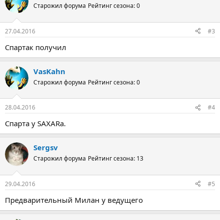
Старожил форума
Рейтинг сезона: 0
27.04.2016
#3
Спартак получил
VasKahn
Старожил форума
Рейтинг сезона: 0
28.04.2016
#4
Спарта у SAXARа.
Sergsv
Старожил форума
Рейтинг сезона: 13
29.04.2016
#5
Предварительный Милан у ведущего