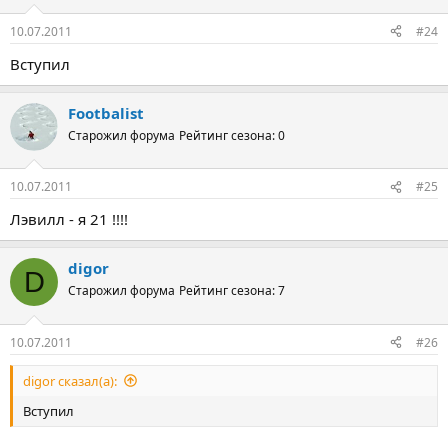
10.07.2011
#24
Вступил
Footbalist
Старожил форума
Рейтинг сезона: 0
10.07.2011
#25
Лэвилл - я 21 !!!!
digor
D
Старожил форума
Рейтинг сезона: 7
10.07.2011
#26
digor сказал(а):
Вступил