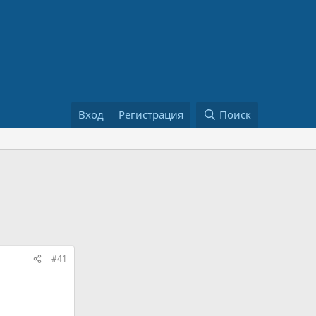
Вход
Регистрация
Поиск
#41