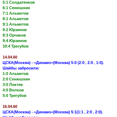
5:1 Солдатенков
6:1 Сенюшкин
7:1 Альметов
8:1 Альметов
9:1 Альметов
9:2 Юрзинов
9:3 Орчаков
9:4 Юрзинов
10:4 Трегубов
14.04.60
ЦСКА(Москва) - «Динамо»(Москва) 5:0 (2:0 , 2:0 , 1:0).
Шайбы забросили:
1:0 Альметов
2:0 Сенюшкин
3:0 Локтев
4:0 Волков
5:0 Трегубов
16.04.60
ЦСКА(Москва) - «Динамо»(Москва) 5:1(1:1 , 2:0 , 2:0).