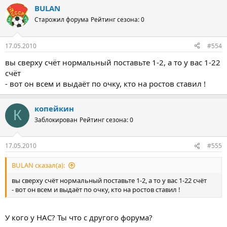
BULAN
Старожил форума
Рейтинг сезона: 0
17.05.2010
#554
вы сверху счёт нормальный поставьте 1-2, а то у вас 1-22
счёт
- вот он всем и выдаёт по очку, кто на ростов ставил !
копейкин
К
Заблокирован
Рейтинг сезона: 0
17.05.2010
#555
BULAN сказал(а):
вы сверху счёт нормальный поставьте 1-2, а то у вас 1-22 счёт
- вот он всем и выдаёт по очку, кто на ростов ставил !
У кого у НАС? Ты что с другого форума?