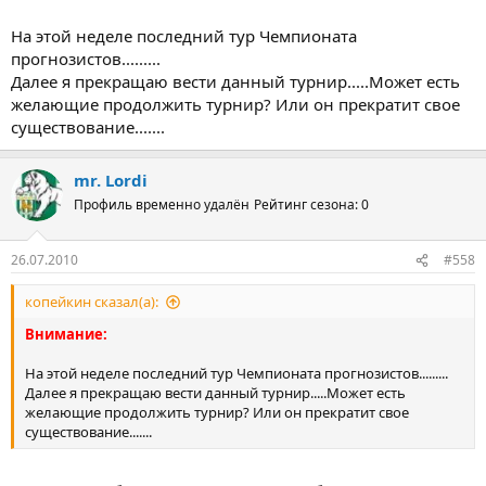
На этой неделе последний тур Чемпионата
прогнозистов.........
Далее я прекращаю вести данный турнир.....Может есть
желающие продолжить турнир? Или он прекратит свое
существование.......
mr. Lordi
Профиль временно удалён
Рейтинг сезона: 0
26.07.2010
#558
копейкин сказал(а):
Внимание:
На этой неделе последний тур Чемпионата прогнозистов.........
Далее я прекращаю вести данный турнир.....Может есть
желающие продолжить турнир? Или он прекратит свое
существование.......